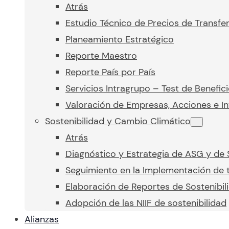
Atrás
Estudio Técnico de Precios de Transfe
Planeamiento Estratégico
Reporte Maestro
Reporte País por País
Servicios Intragrupo – Test de Benefic
Valoración de Empresas, Acciones e In
Sostenibilidad y Cambio Climático
Atrás
Diagnóstico y Estrategia de ASG y de 
Seguimiento en la Implementación de t
Elaboración de Reportes de Sostenibil
Adopción de las NIIF de sostenibilidad
Alianzas