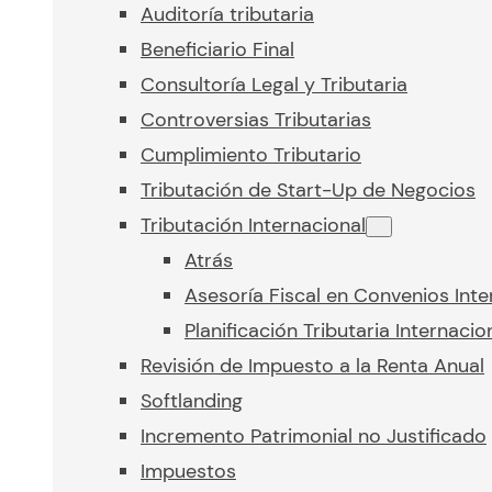
Auditoría tributaria
Beneficiario Final
Consultoría Legal y Tributaria
Controversias Tributarias
Cumplimiento Tributario
Tributación de Start-Up de Negocios
Tributación Internacional
Atrás
Asesoría Fiscal en Convenios Inte
Planificación Tributaria Internacio
Revisión de Impuesto a la Renta Anual
Softlanding
Incremento Patrimonial no Justificado
Impuestos