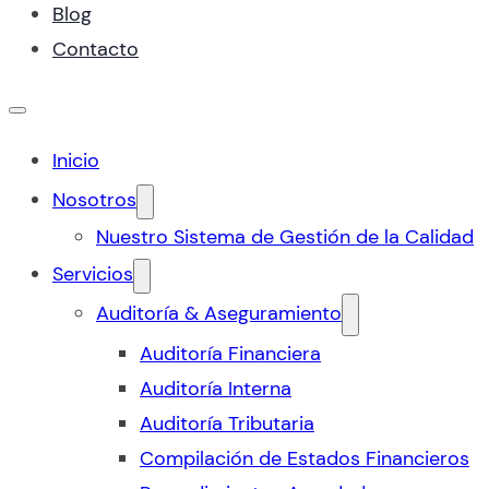
Blog
Contacto
Inicio
Nosotros
Nuestro Sistema de Gestión de la Calidad
Servicios
Auditoría & Aseguramiento
Auditoría Financiera
Auditoría Interna
Auditoría Tributaria
Compilación de Estados Financieros