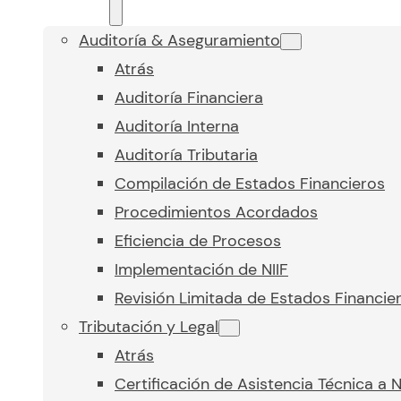
Auditoría & Aseguramiento
Atrás
Auditoría Financiera
Auditoría Interna
Auditoría Tributaria
Compilación de Estados Financieros
Procedimientos Acordados
Eficiencia de Procesos
Implementación de NIIF
Revisión Limitada de Estados Financie
Tributación y Legal
Atrás
Certificación de Asistencia Técnica a 