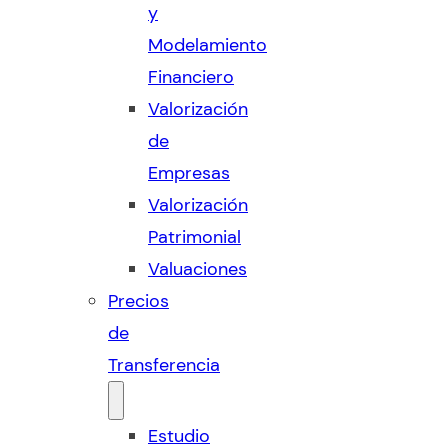
y
Modelamiento
Financiero
Valorización
de
Empresas
Valorización
Patrimonial
Valuaciones
Precios
de
Transferencia
Estudio