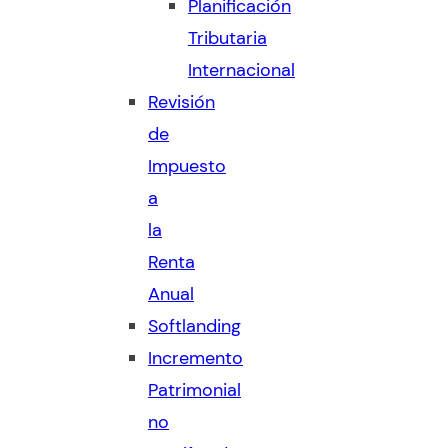
Planificación
Tributaria
Internacional
Revisión
de
Impuesto
a
la
Renta
Anual
Softlanding
Incremento
Patrimonial
no