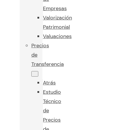
Empresas
Valorización
Patrimonial
Valuaciones
Precios
de
Transferencia
Atrás
Estudio
Técnico
de
Precios
de