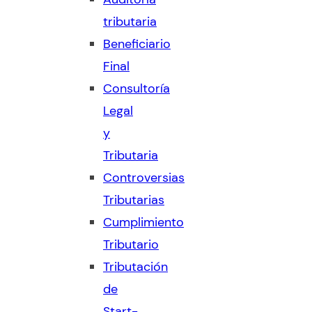
tributaria
Beneficiario
Final
Consultoría
Legal
y
Tributaria
Controversias
Tributarias
Cumplimiento
Tributario
Tributación
de
Start-