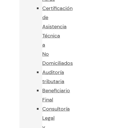
Certificación
de
Asistencia
Técnica
a
No
Domiciliados
Auditoría
tributaria
Beneficiario
Final
Consultoría
Legal
y