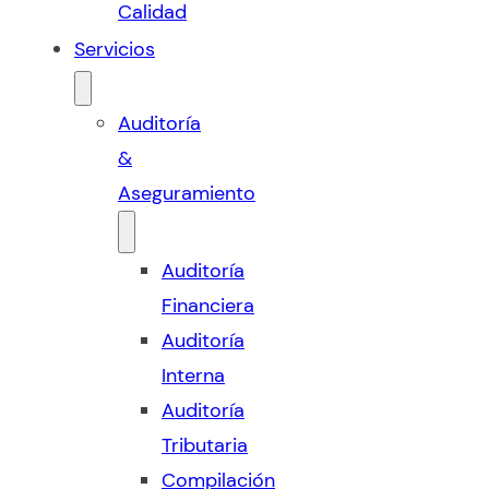
Calidad
Servicios
Auditoría
&
Aseguramiento
Auditoría
Financiera
Auditoría
Interna
Auditoría
Tributaria
Compilación