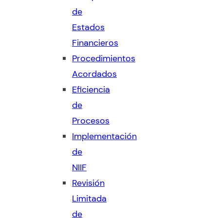
de
Estados
Financieros
Procedimientos
Acordados
Eficiencia
de
Procesos
Implementación
de
NIIF
Revisión
Limitada
de