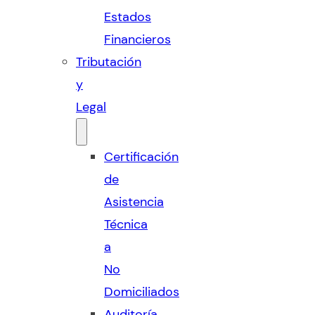
Estados
Financieros
Tributación
y
Legal
Certificación
de
Asistencia
Técnica
a
No
Domiciliados
Auditoría