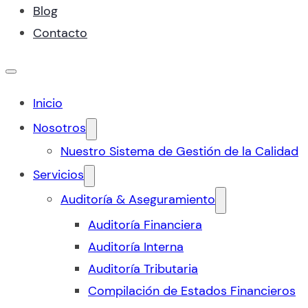
Blog
Contacto
Inicio
Nosotros
Nuestro Sistema de Gestión de la Calidad
Servicios
Auditoría & Aseguramiento
Auditoría Financiera
Auditoría Interna
Auditoría Tributaria
Compilación de Estados Financieros