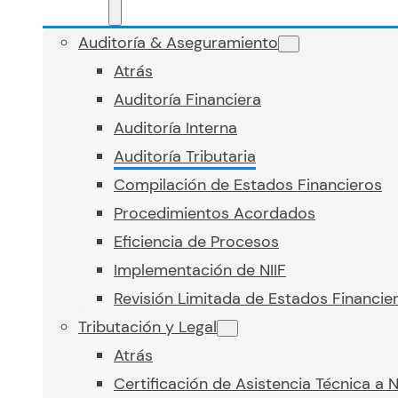
Auditoría & Aseguramiento
Atrás
Auditoría Financiera
Auditoría Interna
Auditoría Tributaria
Compilación de Estados Financieros
Procedimientos Acordados
Eficiencia de Procesos
Implementación de NIIF
Revisión Limitada de Estados Financie
Tributación y Legal
Atrás
Certificación de Asistencia Técnica a 