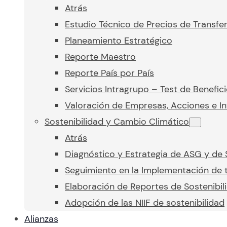
Atrás
Estudio Técnico de Precios de Transfe
Planeamiento Estratégico
Reporte Maestro
Reporte País por País
Servicios Intragrupo – Test de Benefic
Valoración de Empresas, Acciones e In
Sostenibilidad y Cambio Climático
Atrás
Diagnóstico y Estrategia de ASG y de 
Seguimiento en la Implementación de t
Elaboración de Reportes de Sostenibil
Adopción de las NIIF de sostenibilidad
Alianzas