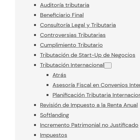
Auditoría tributaria
Beneficiario Final
Consultoría Legal y Tributaria
Controversias Tributarias
Cumplimiento Tributario
Tributación de Start-Up de Negocios
Tributación Internacional
Atrás
Asesoría Fiscal en Convenios Inte
Planificación Tributaria Internacio
Revisión de Impuesto a la Renta Anual
Softlanding
Incremento Patrimonial no Justificado
Impuestos