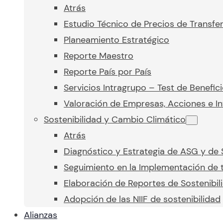
Atrás
Estudio Técnico de Precios de Transfe
Planeamiento Estratégico
Reporte Maestro
Reporte País por País
Servicios Intragrupo – Test de Benefic
Valoración de Empresas, Acciones e In
Sostenibilidad y Cambio Climático
Atrás
Diagnóstico y Estrategia de ASG y de 
Seguimiento en la Implementación de t
Elaboración de Reportes de Sostenibil
Adopción de las NIIF de sostenibilidad
Alianzas