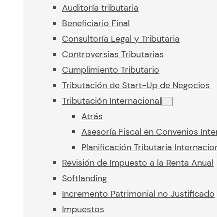
Auditoría tributaria
Beneficiario Final
Consultoría Legal y Tributaria
Controversias Tributarias
Cumplimiento Tributario
Tributación de Start-Up de Negocios
Tributación Internacional
Atrás
Asesoría Fiscal en Convenios Inte
Planificación Tributaria Internacio
Revisión de Impuesto a la Renta Anual
Softlanding
Incremento Patrimonial no Justificado
Impuestos