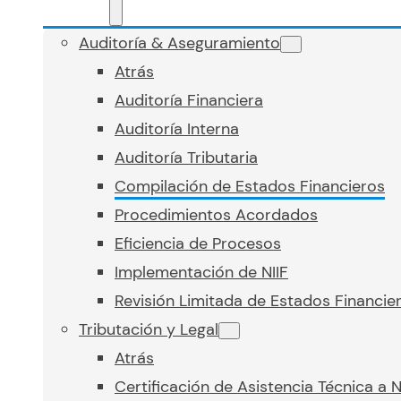
Auditoría & Aseguramiento
Atrás
Auditoría Financiera
Auditoría Interna
Auditoría Tributaria
Compilación de Estados Financieros
Procedimientos Acordados
Eficiencia de Procesos
Implementación de NIIF
Revisión Limitada de Estados Financie
Tributación y Legal
Atrás
Certificación de Asistencia Técnica a 