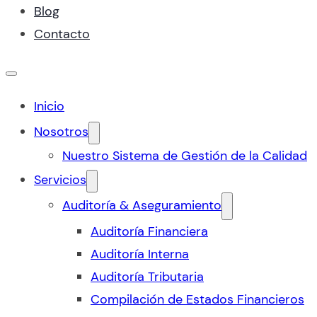
Blog
Contacto
Inicio
Nosotros
Nuestro Sistema de Gestión de la Calidad
Servicios
Auditoría & Aseguramiento
Auditoría Financiera
Auditoría Interna
Auditoría Tributaria
Compilación de Estados Financieros