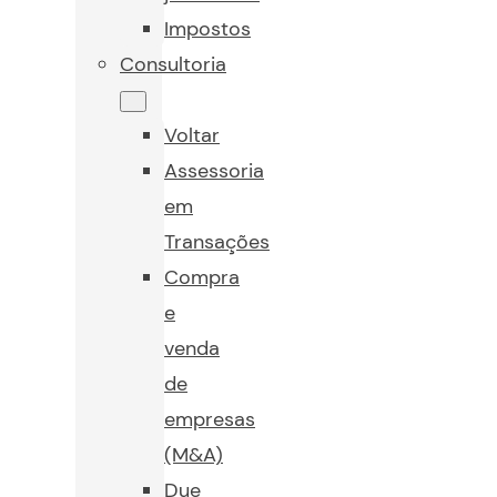
Impostos
Consultoria
Voltar
Assessoria
em
Transações
Compra
e
venda
de
empresas
(M&A)
Due