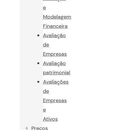
e
Modelagem
Financeira
Avaliação
de
Empresas
Avaliação
patrimonial
Avaliações
de
Empresas
e
Ativos
Preços