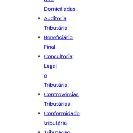
Domiciliadas
Auditoria
Tributária
Beneficiário
Final
Consultoria
Legal
e
Tributária
Controvérsias
Tributárias
Conformidade
tributária
Tributação