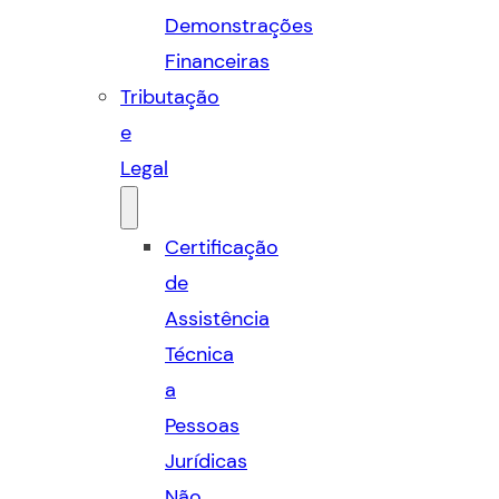
Demonstrações
Financeiras
Tributação
e
Legal
Certificação
de
Assistência
Técnica
a
Pessoas
Jurídicas
Não