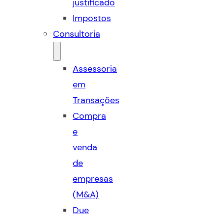
justificado
Impostos
Consultoria
Assessoria
em
Transações
Compra
e
venda
de
empresas
(M&A)
Due