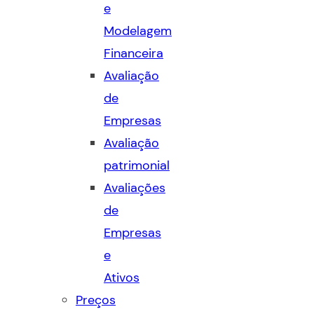
e
Modelagem
Financeira
Avaliação
de
Empresas
Avaliação
patrimonial
Avaliações
de
Empresas
e
Ativos
Preços