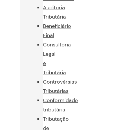
Auditoria
Tributária
Beneficiário
Final
Consultoria
Legal
e
Tributária
Controvérsias
Tributárias
Conformidade
tributária
Tributação
de