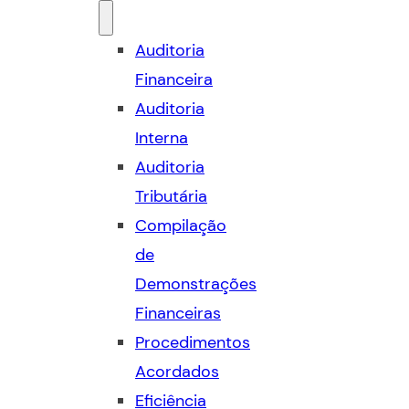
Auditoria
Financeira
Auditoria
Interna
Auditoria
Tributária
Compilação
de
Demonstrações
Financeiras
Procedimentos
Acordados
Eficiência