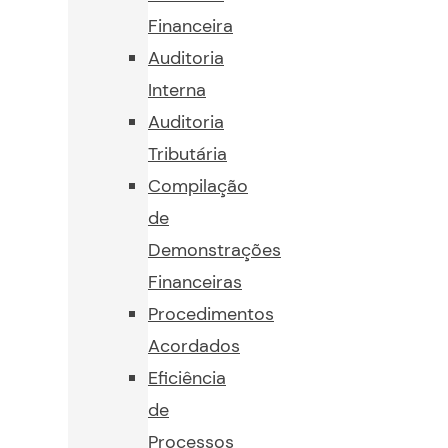
Financeira
Auditoria
Interna
Auditoria
Tributária
Compilação
de
Demonstrações
Financeiras
Procedimentos
Acordados
Eficiência
de
Processos