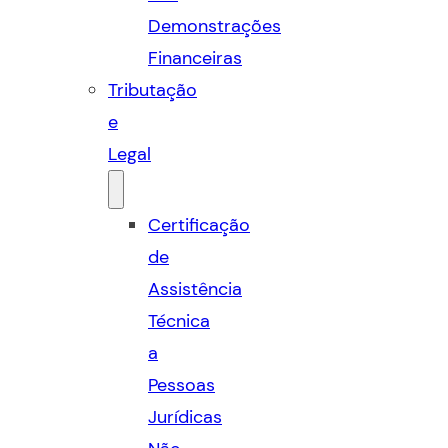
Demonstrações
Financeiras
Tributação
e
Legal
Certificação
de
Assistência
Técnica
a
Pessoas
Jurídicas