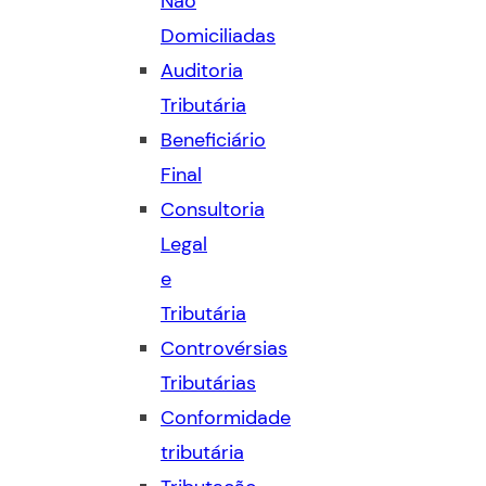
Não
Domiciliadas
Auditoria
Tributária
Beneficiário
Final
Consultoria
Legal
e
Tributária
Controvérsias
Tributárias
Conformidade
tributária