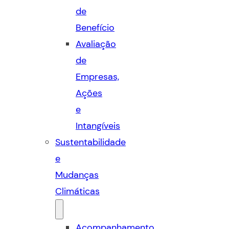
de
Benefício
Avaliação
de
Empresas,
Ações
e
Intangíveis
Sustentabilidade
e
Mudanças
Climáticas
Acompanhamento