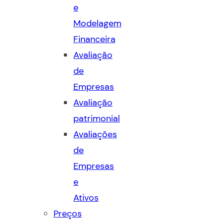
e
Modelagem
Financeira
Avaliação
de
Empresas
Avaliação
patrimonial
Avaliações
de
Empresas
e
Ativos
Preços