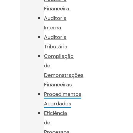
Financeira
Auditoria
Interna
Auditoria
Tributária
Compilação
de
Demonstrações
Financeiras
Procedimentos
Acordados
Eficiência
de
Processos