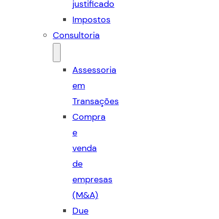
justificado
Impostos
Consultoria
Assessoria
em
Transações
Compra
e
venda
de
empresas
(M&A)
Due