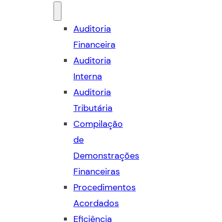
Auditoria
Financeira
Auditoria
Interna
Auditoria
Tributária
Compilação
de
Demonstrações
Financeiras
Procedimentos
Acordados
Eficiência