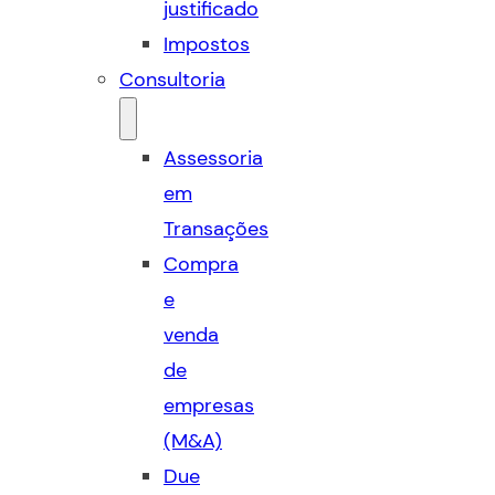
justificado
Impostos
Consultoria
Assessoria
em
Transações
Compra
e
venda
de
empresas
(M&A)
Due