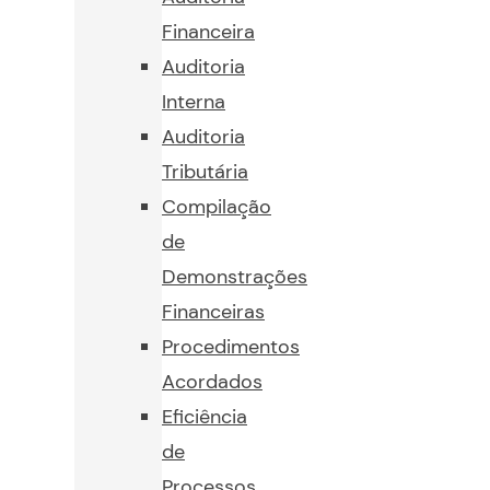
Financeira
Auditoria
Interna
Auditoria
Tributária
Compilação
de
Demonstrações
Financeiras
Procedimentos
Acordados
Eficiência
de
Processos