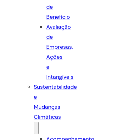
de
Benefício
Avaliação
de
Empresas,
Ações
e
Intangíveis
Sustentabilidade
e
Mudanças
Climáticas
Acompanhamento