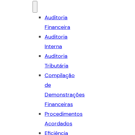
Auditoria
Financeira
Auditoria
Interna
Auditoria
Tributária
Compilação
de
Demonstrações
Financeiras
Procedimentos
Acordados
Eficiência