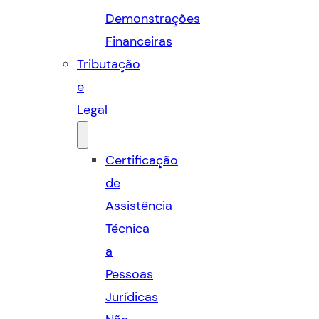
Demonstrações
Financeiras
Tributação
e
Legal
Certificação
de
Assistência
Técnica
a
Pessoas
Jurídicas