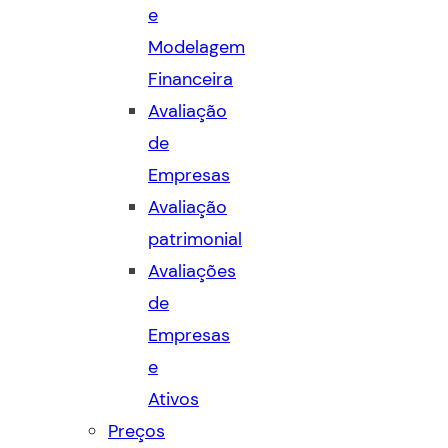
e
Modelagem
Financeira
Avaliação
de
Empresas
Avaliação
patrimonial
Avaliações
de
Empresas
e
Ativos
Preços