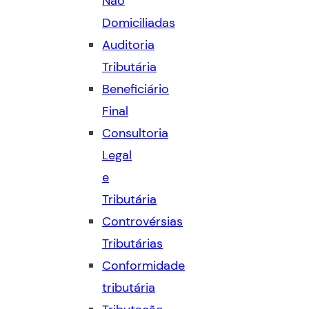
Não
Domiciliadas
Auditoria
Tributária
Beneficiário
Final
Consultoria
Legal
e
Tributária
Controvérsias
Tributárias
Conformidade
tributária