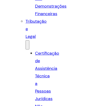
Demonstrações
Financeiras
Tributação
e
Legal
Certificação
de
Assistência
Técnica
a
Pessoas
Jurídicas