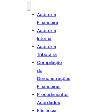
Auditoria
Financeira
Auditoria
Interna
Auditoria
Tributária
Compilação
de
Demonstrações
Financeiras
Procedimentos
Acordados
Eficiência