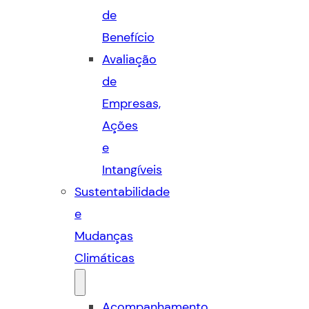
de
Benefício
Avaliação
de
Empresas,
Ações
e
Intangíveis
Sustentabilidade
e
Mudanças
Climáticas
Acompanhamento