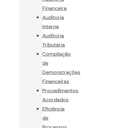
Financeira
Auditoria
Interna
Auditoria
Tributária
Compilação
de
Demonstrações
Financeiras
Procedimentos
Acordados
Eficiência
de
Processos