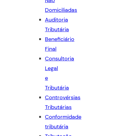
Não
Domiciliadas
Auditoria
Tributária
Beneficiário
Final
Consultoria
Legal
e
Tributária
Controvérsias
Tributárias
Conformidade
tributária