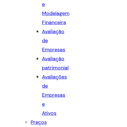
e
Modelagem
Financeira
Avaliação
de
Empresas
Avaliação
patrimonial
Avaliações
de
Empresas
e
Ativos
Preços