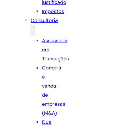
justificado
Impostos
Consultoria
Assessoria
em
Transações
Compra
e
venda
de
empresas
(M&A)
Due