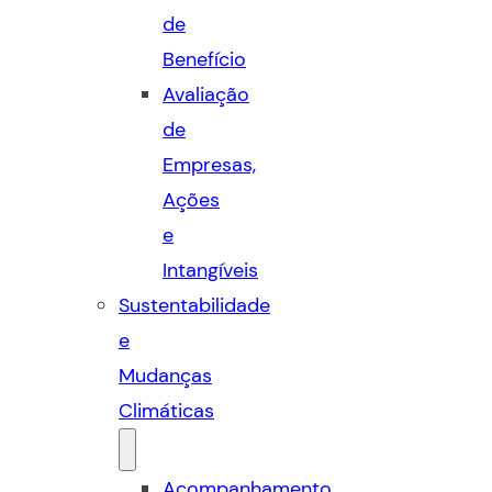
de
Benefício
Avaliação
de
Empresas,
Ações
e
Intangíveis
Sustentabilidade
e
Mudanças
Climáticas
Acompanhamento