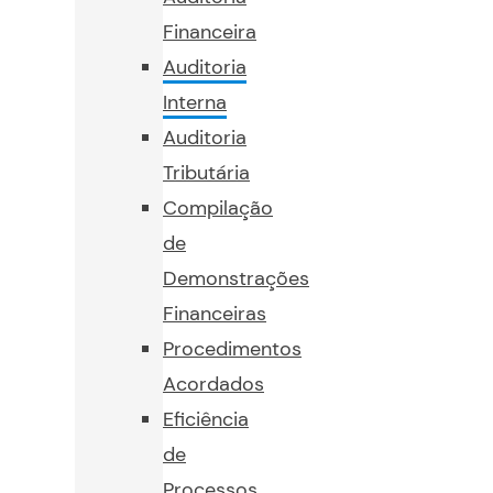
Financeira
Auditoria
Interna
Auditoria
Tributária
Compilação
de
Demonstrações
Financeiras
Procedimentos
Acordados
Eficiência
de
Processos