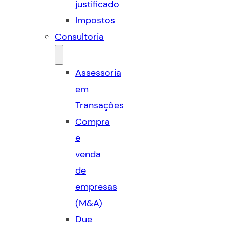
justificado
Impostos
Consultoria
Assessoria
em
Transações
Compra
e
venda
de
empresas
(M&A)
Due