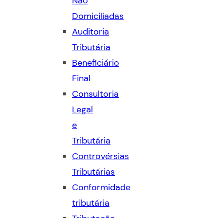
Não
Domiciliadas
Auditoria
Tributária
Beneficiário
Final
Consultoria
Legal
e
Tributária
Controvérsias
Tributárias
Conformidade
tributária