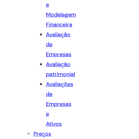
e
Modelagem
Financeira
Avaliação
de
Empresas
Avaliação
patrimonial
Avaliações
de
Empresas
e
Ativos
Preços