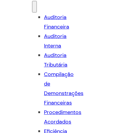
Auditoria
Financeira
Auditoria
Interna
Auditoria
Tributária
Compilação
de
Demonstrações
Financeiras
Procedimentos
Acordados
Eficiência