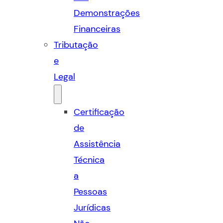
Demonstrações
Financeiras
Tributação
e
Legal
Certificação
de
Assistência
Técnica
a
Pessoas
Jurídicas