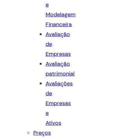
e
Modelagem
Financeira
Avaliação
de
Empresas
Avaliação
patrimonial
Avaliações
de
Empresas
e
Ativos
Preços