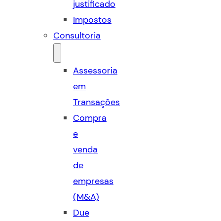
justificado
Impostos
Consultoria
Assessoria
em
Transações
Compra
e
venda
de
empresas
(M&A)
Due