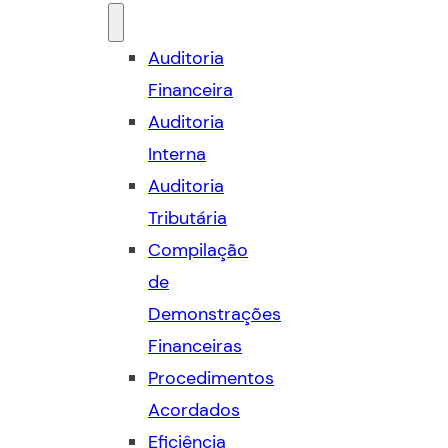
Auditoria
Financeira
Auditoria
Interna
Auditoria
Tributária
Compilação
de
Demonstrações
Financeiras
Procedimentos
Acordados
Eficiência