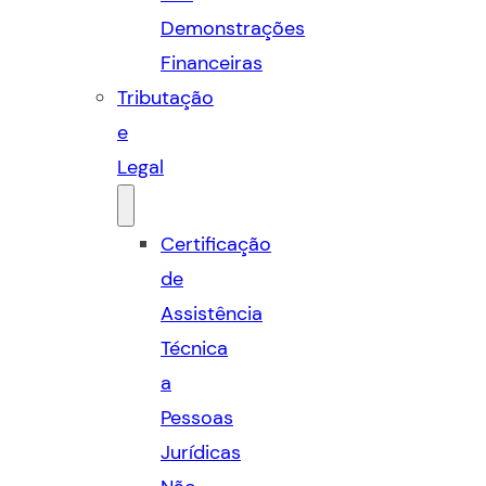
Demonstrações
Financeiras
Tributação
e
Legal
Certificação
de
Assistência
Técnica
a
Pessoas
Jurídicas