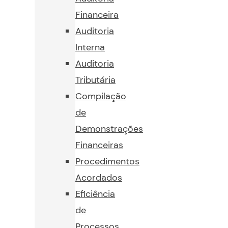
Financeira
Auditoria
Interna
Auditoria
Tributária
Compilação
de
Demonstrações
Financeiras
Procedimentos
Acordados
Eficiência
de
Processos