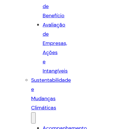
de
Benefício
Avaliação
de
Empresas,
Ações
e
Intangíveis
Sustentabilidade
e
Mudanças
Climáticas
Acompanhamento