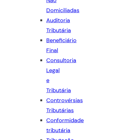
Não
Domiciliadas
Auditoria
Tributária
Beneficiário
Final
Consultoria
Legal
e
Tributária
Controvérsias
Tributárias
Conformidade
tributária