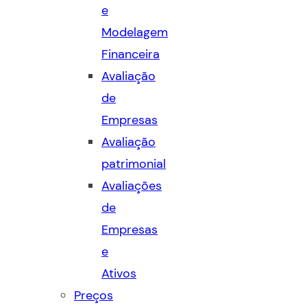
e
Modelagem
Financeira
Avaliação
de
Empresas
Avaliação
patrimonial
Avaliações
de
Empresas
e
Ativos
Preços