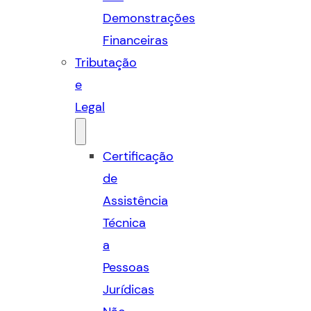
Demonstrações
Financeiras
Tributação
e
Legal
Certificação
de
Assistência
Técnica
a
Pessoas
Jurídicas