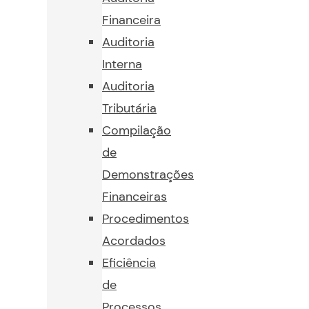
Financeira
Auditoria
Interna
Auditoria
Tributária
Compilação
de
Demonstrações
Financeiras
Procedimentos
Acordados
Eficiência
de
Processos