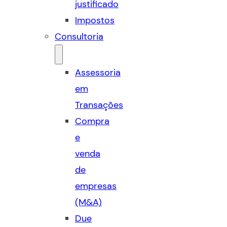
justificado
Impostos
Consultoria
Assessoria
em
Transações
Compra
e
venda
de
empresas
(M&A)
Due