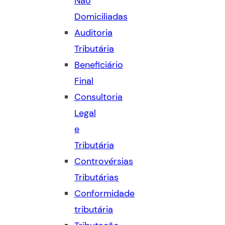
Não
Domiciliadas
Auditoria
Tributária
Beneficiário
Final
Consultoria
Legal
e
Tributária
Controvérsias
Tributárias
Conformidade
tributária