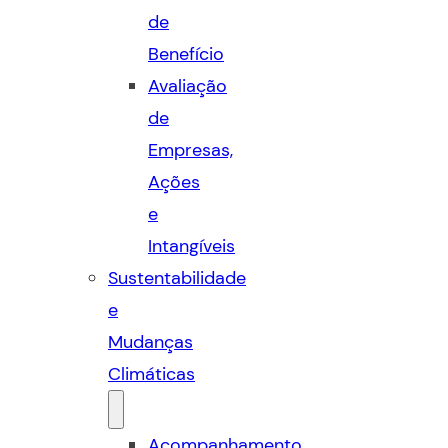
de
Benefício
Avaliação
de
Empresas,
Ações
e
Intangíveis
Sustentabilidade
e
Mudanças
Climáticas
Acompanhamento