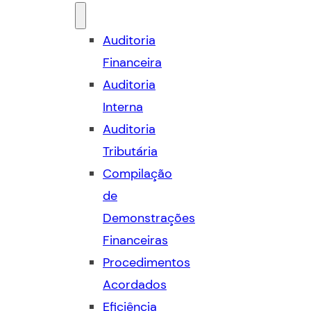
Auditoria
Financeira
Auditoria
Interna
Auditoria
Tributária
Compilação
de
Demonstrações
Financeiras
Procedimentos
Acordados
Eficiência