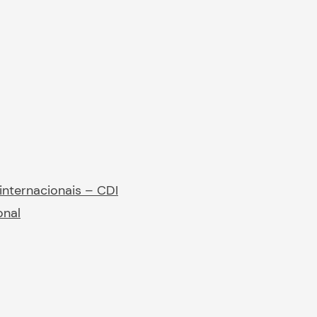
internacionais – CDI
onal