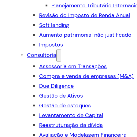
Planejamento Tributário Internaci
Revisão do Imposto de Renda Anual
Soft landing
Aumento patrimonial não justificado
Impostos
Consultoria
Assessoria em Transações
Compra e venda de empresas (M&A)
Due Diligence
Gestão de Ativos
Gestão de estoques
Levantamento de Capital
Reestruturação da dívida
Avaliação e Modelagem Financeira