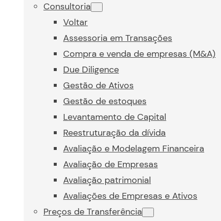
Consultoria
Voltar
Assessoria em Transações
Compra e venda de empresas (M&A)
Due Diligence
Gestão de Ativos
Gestão de estoques
Levantamento de Capital
Reestruturação da dívida
Avaliação e Modelagem Financeira
Avaliação de Empresas
Avaliação patrimonial
Avaliações de Empresas e Ativos
Preços de Transferência