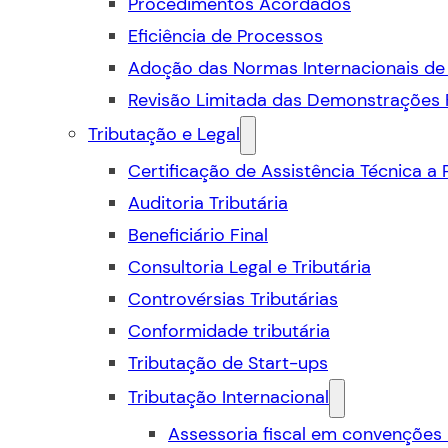
Procedimentos Acordados
Eficiência de Processos
Adoção das Normas Internacionais de 
Revisão Limitada das Demonstrações 
Tributação e Legal
Certificação de Assistência Técnica a
Auditoria Tributária
Beneficiário Final
Consultoria Legal e Tributária
Controvérsias Tributárias
Conformidade tributária
Tributação de Start-ups
Tributação Internacional
Assessoria fiscal em convenções 