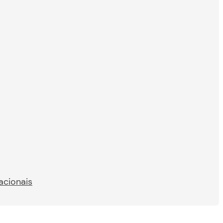
acionais