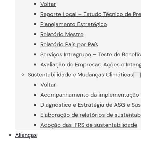
Voltar
Reporte Local – Estudo Técnico de Pre
Planejamento Estratégico
Relatório Mestre
Relatório País por País
Serviços Intragrupo – Teste de Benefíc
Avaliação de Empresas, Ações e Intang
Sustentabilidade e Mudanças Climáticas
Voltar
Acompanhamento da implementação da 
Diagnóstico e Estratégia de ASG e Sus
Elaboração de relatórios de sustentab
Adoção das IFRS de sustentabilidade
Alianças