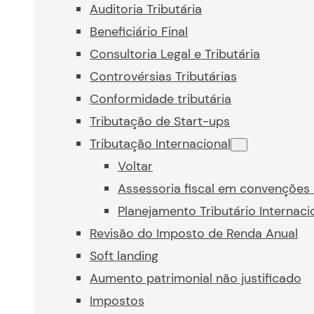
Auditoria Tributária
Beneficiário Final
Consultoria Legal e Tributária
Controvérsias Tributárias
Conformidade tributária
Tributação de Start-ups
Tributação Internacional
Voltar
Assessoria fiscal em convenções 
Planejamento Tributário Internaci
Revisão do Imposto de Renda Anual
Soft landing
Aumento patrimonial não justificado
Impostos