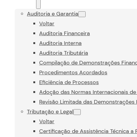
Auditoria e Garantia
Voltar
Auditoria Financeira
Auditoria Interna
Auditoria Tributária
Compilação de Demonstrações Financ
Procedimentos Acordados
Eficiência de Processos
Adoção das Normas Internacionais de 
Revisão Limitada das Demonstrações 
Tributação e Legal
Voltar
Certificação de Assistência Técnica a