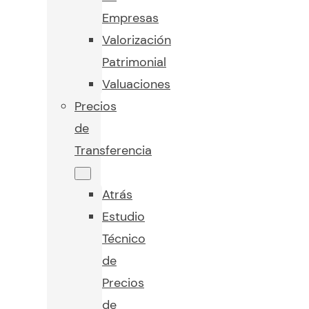
Empresas
Valorización
Patrimonial
Valuaciones
Precios
de
Transferencia
Atrás
Estudio
Técnico
de
Precios
de