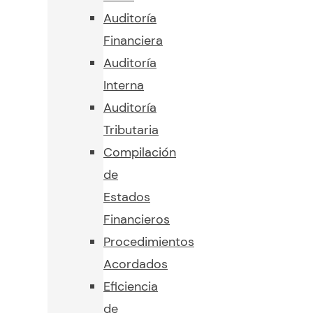
Auditoría
Financiera
Auditoría
Interna
Auditoría
Tributaria
Compilación
de
Estados
Financieros
Procedimientos
Acordados
Eficiencia
de