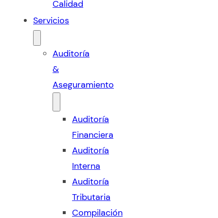
Calidad
Servicios
Auditoría
&
Aseguramiento
Auditoría
Financiera
Auditoría
Interna
Auditoría
Tributaria
Compilación