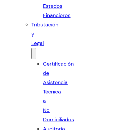
Estados
Financieros
Tributación
y
Legal
Certificación
de
Asistencia
Técnica
a
No
Domiciliados
Auditoría