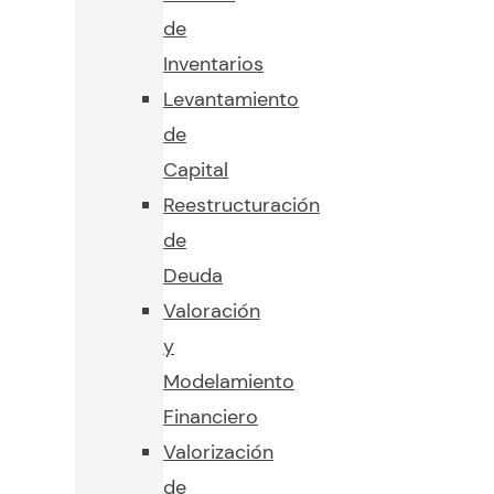
de
Inventarios
Levantamiento
de
Capital
Reestructuración
de
Deuda
Valoración
y
Modelamiento
Financiero
Valorización
de