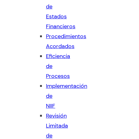
de
Estados
Financieros
Procedimientos
Acordados
Eficiencia
de
Procesos
Implementación
de
NIIF
Revisión
Limitada
de