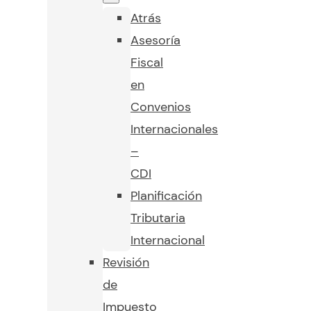
Atrás
Asesoría
Fiscal
en
Convenios
Internacionales
–
CDI
Planificación
Tributaria
Internacional
Revisión
de
Impuesto