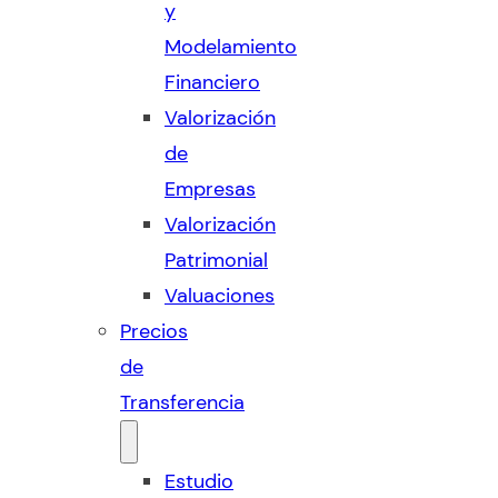
y
Modelamiento
Financiero
Valorización
de
Empresas
Valorización
Patrimonial
Valuaciones
Precios
de
Transferencia
Estudio