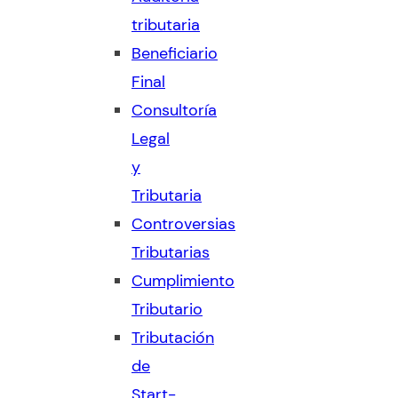
tributaria
Beneficiario
Final
Consultoría
Legal
y
Tributaria
Controversias
Tributarias
Cumplimiento
Tributario
Tributación
de
Start-