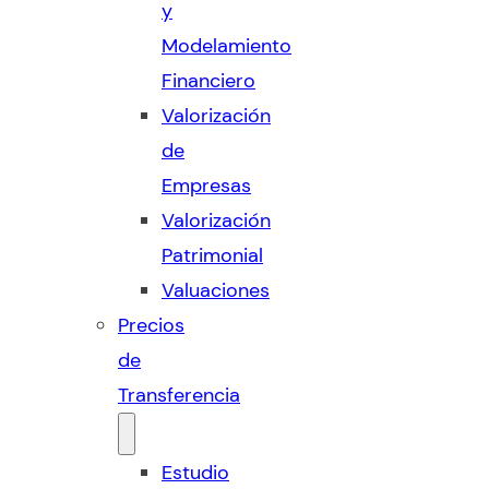
y
Modelamiento
Financiero
Valorización
de
Empresas
Valorización
Patrimonial
Valuaciones
Precios
de
Transferencia
Estudio