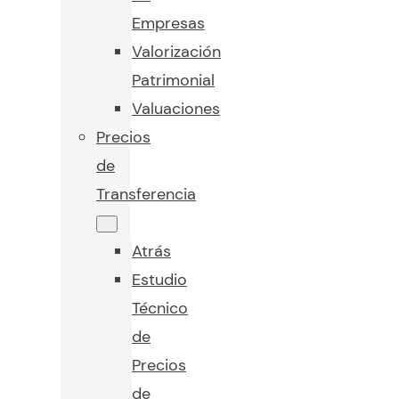
Empresas
Valorización
Patrimonial
Valuaciones
Precios
de
Transferencia
Atrás
Estudio
Técnico
de
Precios
de