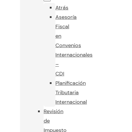
Atrás
Asesoría
Fiscal
en
Convenios
Internacionales
–
CDI
Planificación
Tributaria
Internacional
Revisión
de
Impuesto