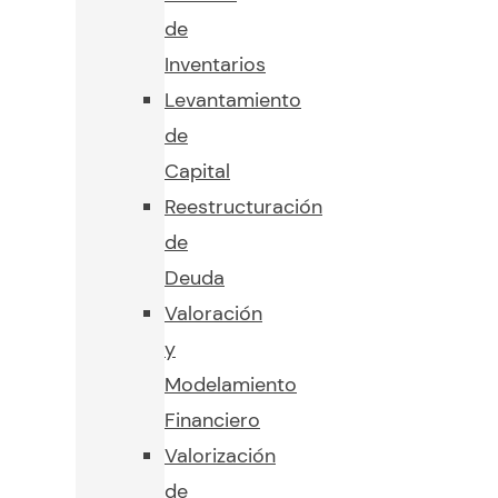
de
Inventarios
Levantamiento
de
Capital
Reestructuración
de
Deuda
Valoración
y
Modelamiento
Financiero
Valorización
de