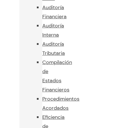
Auditoría
Financiera
Auditoría
Interna
Auditoría
Tributaria
Compilación
de
Estados
Financieros
Procedimientos
Acordados
Eficiencia
de