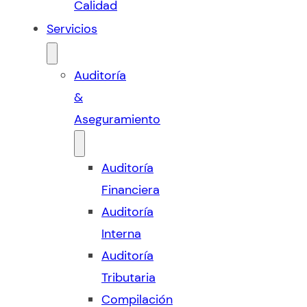
Calidad
Servicios
Auditoría
&
Aseguramiento
Auditoría
Financiera
Auditoría
Interna
Auditoría
Tributaria
Compilación