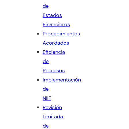
de
Estados
Financieros
Procedimientos
Acordados
Eficiencia
de
Procesos
Implementación
de
NIIF
Revisión
Limitada
de