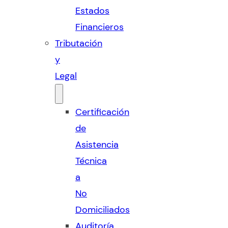
Estados
Financieros
Tributación
y
Legal
Certificación
de
Asistencia
Técnica
a
No
Domiciliados
Auditoría