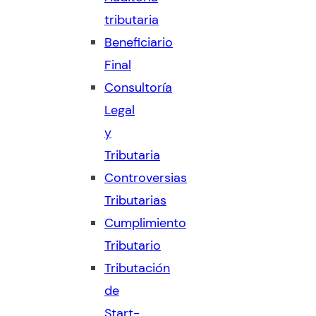
tributaria
Beneficiario
Final
Consultoría
Legal
y
Tributaria
Controversias
Tributarias
Cumplimiento
Tributario
Tributación
de
Start-