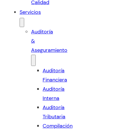
Calidad
Servicios
Auditoría
&
Aseguramiento
Auditoría
Financiera
Auditoría
Interna
Auditoría
Tributaria
Compilación