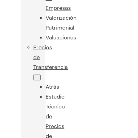
Empresas
Valorización
Patrimonial
Valuaciones
Precios
de
Transferencia
Atrás
Estudio
Técnico
de
Precios
de