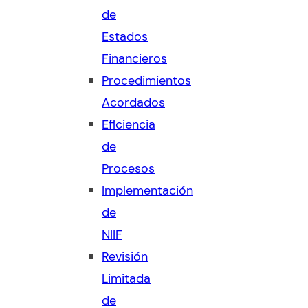
de
Estados
Financieros
Procedimientos
Acordados
Eficiencia
de
Procesos
Implementación
de
NIIF
Revisión
Limitada
de