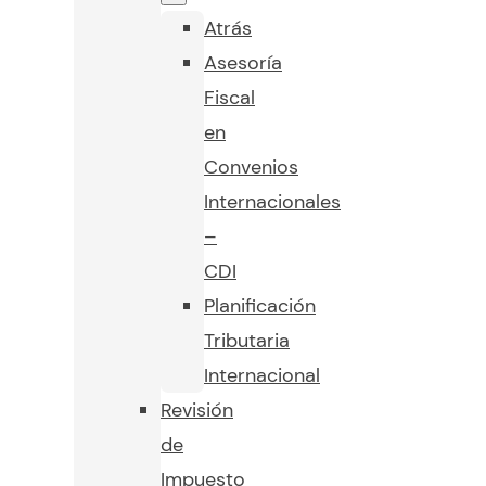
Atrás
Asesoría
Fiscal
en
Convenios
Internacionales
–
CDI
Planificación
Tributaria
Internacional
Revisión
de
Impuesto