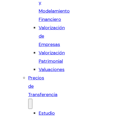
y
Modelamiento
Financiero
Valorización
de
Empresas
Valorización
Patrimonial
Valuaciones
Precios
de
Transferencia
Estudio