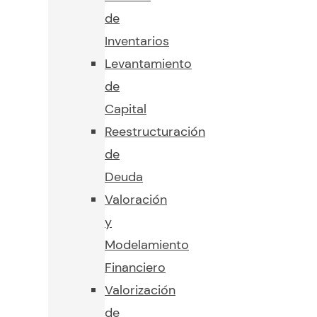
de
Inventarios
Levantamiento
de
Capital
Reestructuración
de
Deuda
Valoración
y
Modelamiento
Financiero
Valorización
de