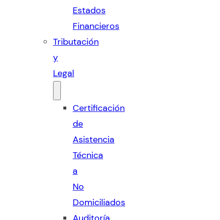
Estados
Financieros
Tributación
y
Legal
Certificación
de
Asistencia
Técnica
a
No
Domiciliados
Auditoría