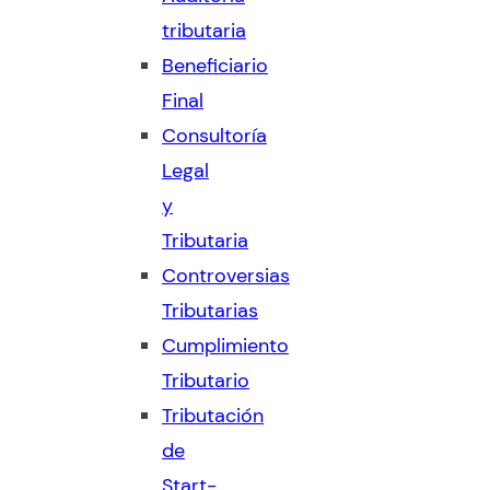
tributaria
Beneficiario
Final
Consultoría
Legal
y
Tributaria
Controversias
Tributarias
Cumplimiento
Tributario
Tributación
de
Start-