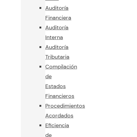
Auditoría
Financiera
Auditoría
Interna
Auditoría
Tributaria
Compilación
de
Estados
Financieros
Procedimientos
Acordados
Eficiencia
de