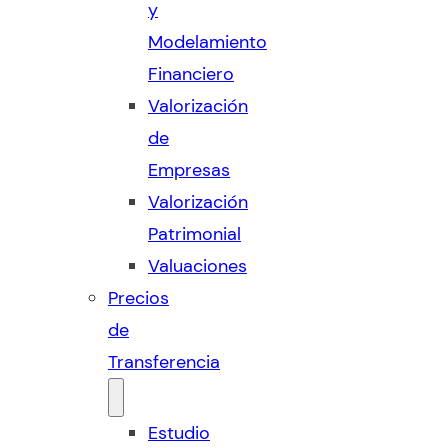
y
Modelamiento
Financiero
Valorización
de
Empresas
Valorización
Patrimonial
Valuaciones
Precios
de
Transferencia
Estudio