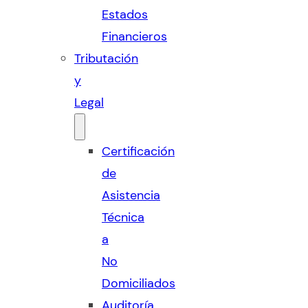
Estados
Financieros
Tributación
y
Legal
Certificación
de
Asistencia
Técnica
a
No
Domiciliados
Auditoría