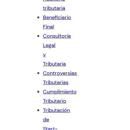
tributaria
Beneficiario
Final
Consultoría
Legal
y
Tributaria
Controversias
Tributarias
Cumplimiento
Tributario
Tributación
de
Start-