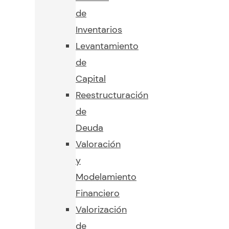
de
Inventarios
Levantamiento
de
Capital
Reestructuración
de
Deuda
Valoración
y
Modelamiento
Financiero
Valorización
de