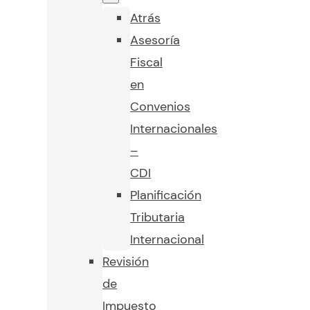
Atrás
Asesoría
Fiscal
en
Convenios
Internacionales
–
CDI
Planificación
Tributaria
Internacional
Revisión
de
Impuesto