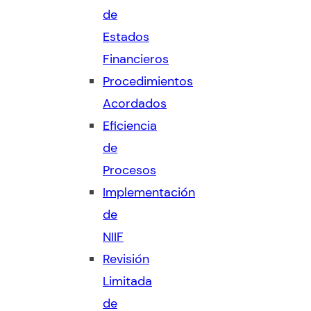
de
Estados
Financieros
Procedimientos
Acordados
Eficiencia
de
Procesos
Implementación
de
NIIF
Revisión
Limitada
de