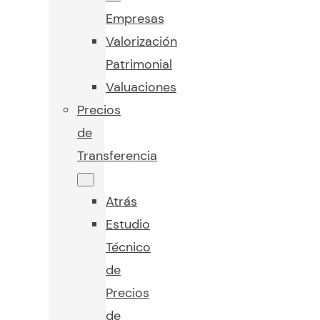
Empresas
Valorización
Patrimonial
Valuaciones
Precios
de
Transferencia
Atrás
Estudio
Técnico
de
Precios
de