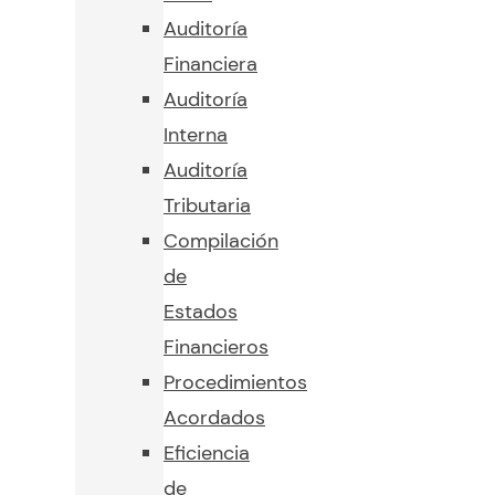
Auditoría
Financiera
Auditoría
Interna
Auditoría
Tributaria
Compilación
de
Estados
Financieros
Procedimientos
Acordados
Eficiencia
de