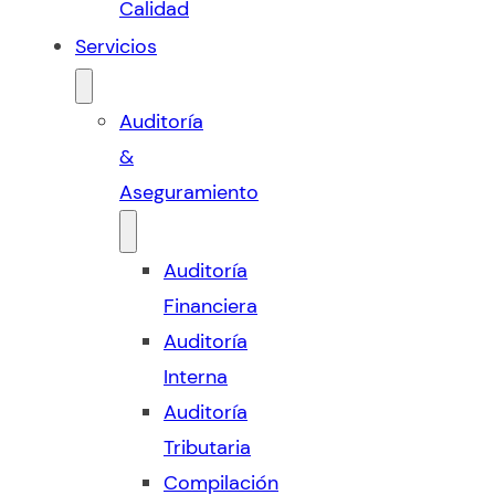
Calidad
Servicios
Auditoría
&
Aseguramiento
Auditoría
Financiera
Auditoría
Interna
Auditoría
Tributaria
Compilación