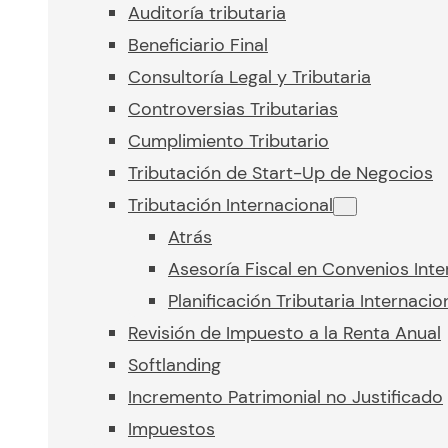
Auditoría tributaria
Beneficiario Final
Consultoría Legal y Tributaria
Controversias Tributarias
Cumplimiento Tributario
Tributación de Start-Up de Negocios
Tributación Internacional
Atrás
Asesoría Fiscal en Convenios Inte
Planificación Tributaria Internacio
Revisión de Impuesto a la Renta Anual
Softlanding
Incremento Patrimonial no Justificado
Impuestos