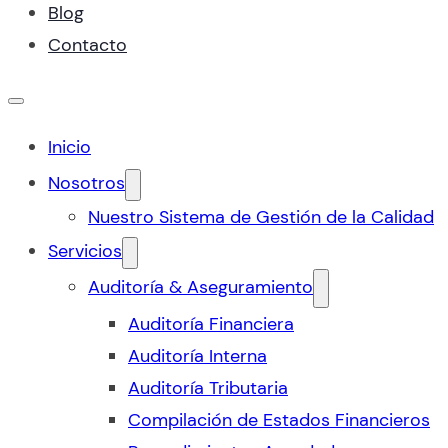
Blog
Contacto
Inicio
Nosotros
Nuestro Sistema de Gestión de la Calidad
Servicios
Auditoría & Aseguramiento
Auditoría Financiera
Auditoría Interna
Auditoría Tributaria
Compilación de Estados Financieros