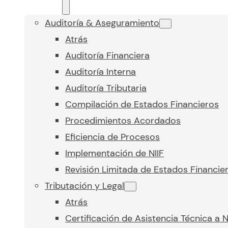
Auditoría & Aseguramiento
Atrás
Auditoría Financiera
Auditoría Interna
Auditoría Tributaria
Compilación de Estados Financieros
Procedimientos Acordados
Eficiencia de Procesos
Implementación de NIIF
Revisión Limitada de Estados Financie
Tributación y Legal
Atrás
Certificación de Asistencia Técnica a 