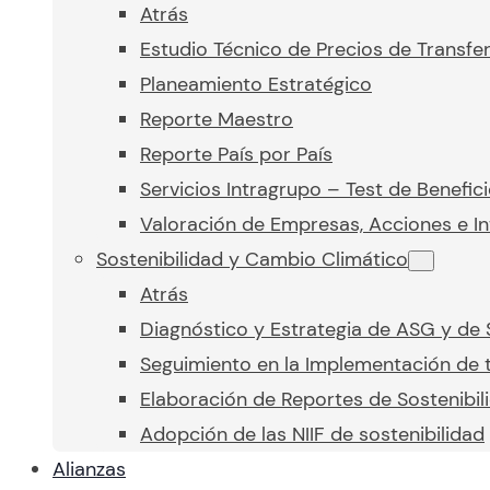
Atrás
Estudio Técnico de Precios de Transfe
Planeamiento Estratégico
Reporte Maestro
Reporte País por País
Servicios Intragrupo – Test de Benefic
Valoración de Empresas, Acciones e In
Sostenibilidad y Cambio Climático
Atrás
Diagnóstico y Estrategia de ASG y de 
Seguimiento en la Implementación de t
Elaboración de Reportes de Sostenibil
Adopción de las NIIF de sostenibilidad
Alianzas