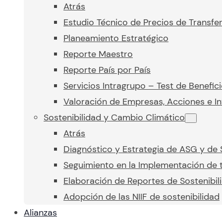
Atrás
Estudio Técnico de Precios de Transfe
Planeamiento Estratégico
Reporte Maestro
Reporte País por País
Servicios Intragrupo – Test de Benefic
Valoración de Empresas, Acciones e In
Sostenibilidad y Cambio Climático
Atrás
Diagnóstico y Estrategia de ASG y de 
Seguimiento en la Implementación de t
Elaboración de Reportes de Sostenibil
Adopción de las NIIF de sostenibilidad
Alianzas