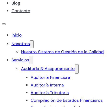
Blog
Contacto
Inicio
Nosotros
Nuestro Sistema de Gestión de la Calidad
Servicios
Auditoría & Aseguramiento
Auditoría Financiera
Auditoría Interna
Auditoría Tributaria
Compilación de Estados Financieros