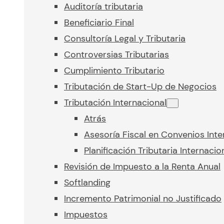
Auditoría tributaria
Beneficiario Final
Consultoría Legal y Tributaria
Controversias Tributarias
Cumplimiento Tributario
Tributación de Start-Up de Negocios
Tributación Internacional
Atrás
Asesoría Fiscal en Convenios Inte
Planificación Tributaria Internacio
Revisión de Impuesto a la Renta Anual
Softlanding
Incremento Patrimonial no Justificado
Impuestos