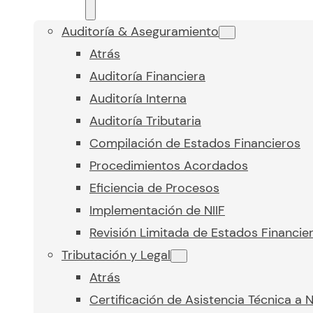
Auditoría & Aseguramiento
Atrás
Auditoría Financiera
Auditoría Interna
Auditoría Tributaria
Compilación de Estados Financieros
Procedimientos Acordados
Eficiencia de Procesos
Implementación de NIIF
Revisión Limitada de Estados Financie
Tributación y Legal
Atrás
Certificación de Asistencia Técnica a 