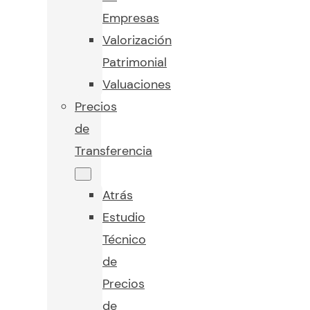
Empresas
Valorización
Patrimonial
Valuaciones
Precios
de
Transferencia
Atrás
Estudio
Técnico
de
Precios
de