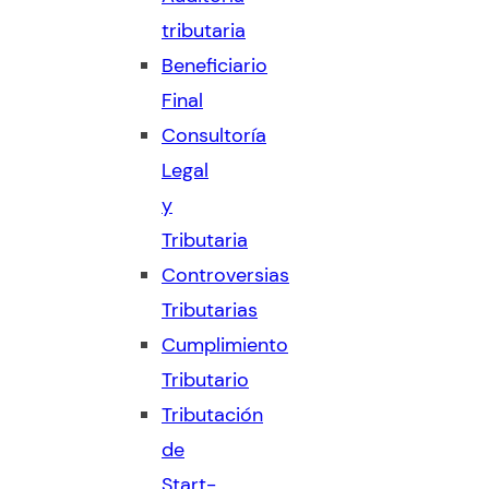
tributaria
Beneficiario
Final
Consultoría
Legal
y
Tributaria
Controversias
Tributarias
Cumplimiento
Tributario
Tributación
de
Start-