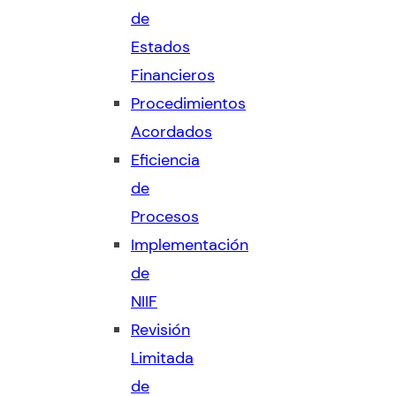
de
Estados
Financieros
Procedimientos
Acordados
Eficiencia
de
Procesos
Implementación
de
NIIF
Revisión
Limitada
de