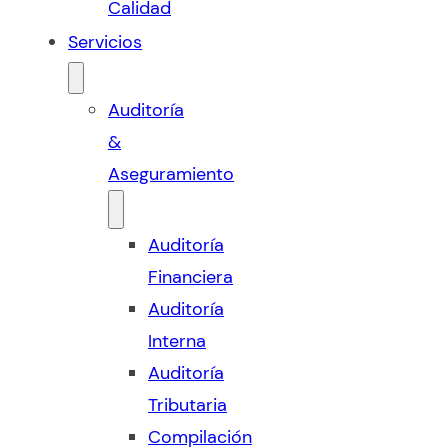
Calidad
Servicios
Auditoría
&
Aseguramiento
Auditoría
Financiera
Auditoría
Interna
Auditoría
Tributaria
Compilación