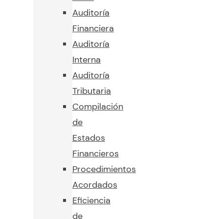
Auditoría
Financiera
Auditoría
Interna
Auditoría
Tributaria
Compilación
de
Estados
Financieros
Procedimientos
Acordados
Eficiencia
de