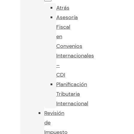
Atrás
Asesoría
Fiscal
en
Convenios
Internacionales
–
CDI
Planificación
Tributaria
Internacional
Revisión
de
Impuesto