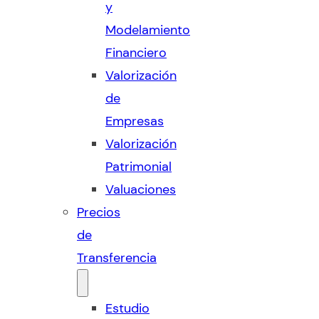
y
Modelamiento
Financiero
Valorización
de
Empresas
Valorización
Patrimonial
Valuaciones
Precios
de
Transferencia
Estudio