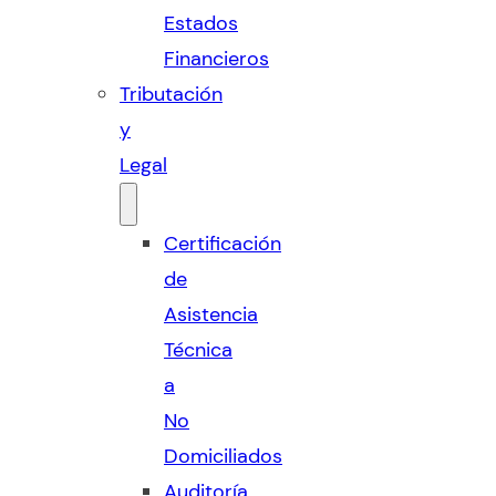
Estados
Financieros
Tributación
y
Legal
Certificación
de
Asistencia
Técnica
a
No
Domiciliados
Auditoría