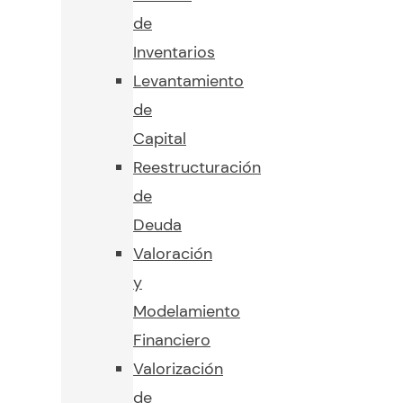
de
Inventarios
Levantamiento
de
Capital
Reestructuración
de
Deuda
Valoración
y
Modelamiento
Financiero
Valorización
de