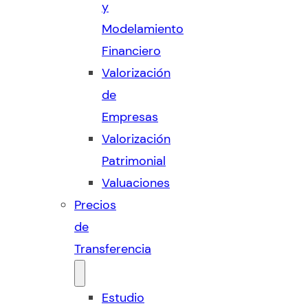
y
Modelamiento
Financiero
Valorización
de
Empresas
Valorización
Patrimonial
Valuaciones
Precios
de
Transferencia
Estudio