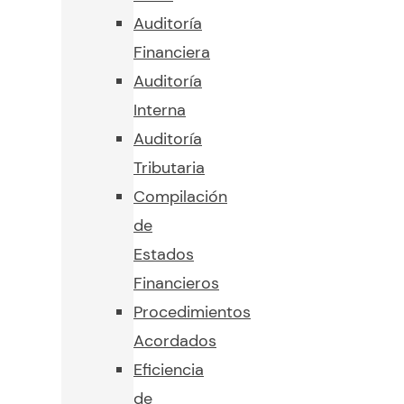
Auditoría
Financiera
Auditoría
Interna
Auditoría
Tributaria
Compilación
de
Estados
Financieros
Procedimientos
Acordados
Eficiencia
de