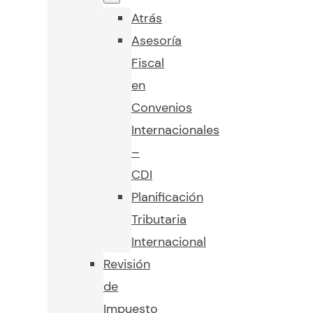
Atrás
Asesoría
Fiscal
en
Convenios
Internacionales
–
CDI
Planificación
Tributaria
Internacional
Revisión
de
Impuesto