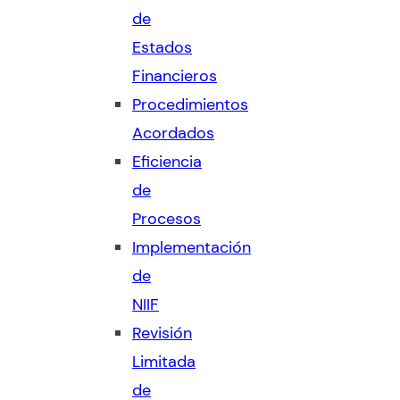
de
Estados
Financieros
Procedimientos
Acordados
Eficiencia
de
Procesos
Implementación
de
NIIF
Revisión
Limitada
de