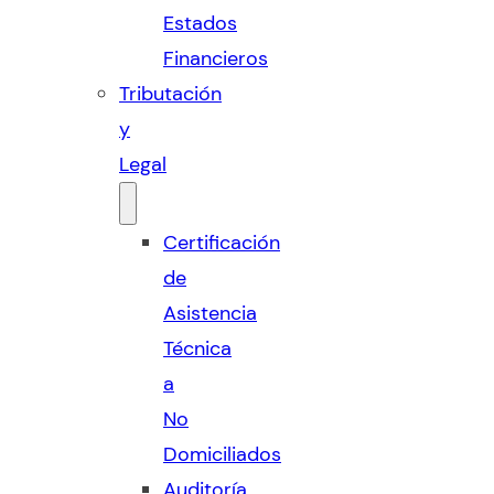
Estados
Financieros
Tributación
y
Legal
Certificación
de
Asistencia
Técnica
a
No
Domiciliados
Auditoría