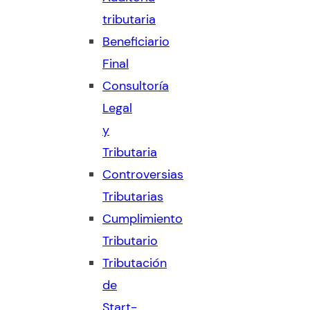
tributaria
Beneficiario
Final
Consultoría
Legal
y
Tributaria
Controversias
Tributarias
Cumplimiento
Tributario
Tributación
de
Start-