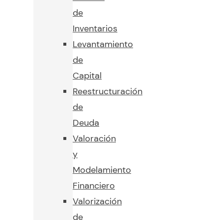
de
Inventarios
Levantamiento
de
Capital
Reestructuración
de
Deuda
Valoración
y
Modelamiento
Financiero
Valorización
de