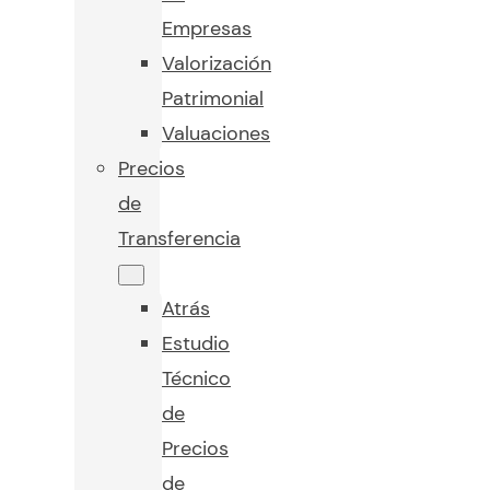
Empresas
Valorización
Patrimonial
Valuaciones
Precios
de
Transferencia
Atrás
Estudio
Técnico
de
Precios
de