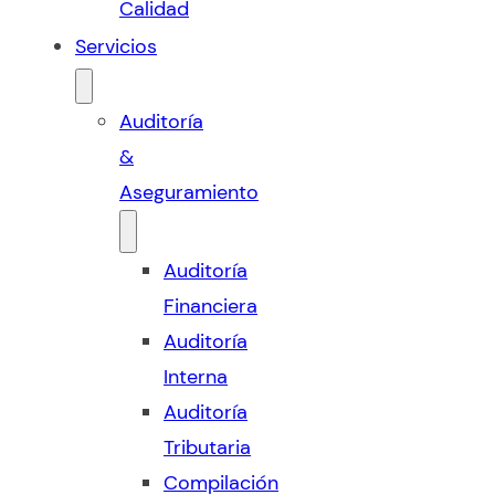
Calidad
Servicios
Auditoría
&
Aseguramiento
Auditoría
Financiera
Auditoría
Interna
Auditoría
Tributaria
Compilación