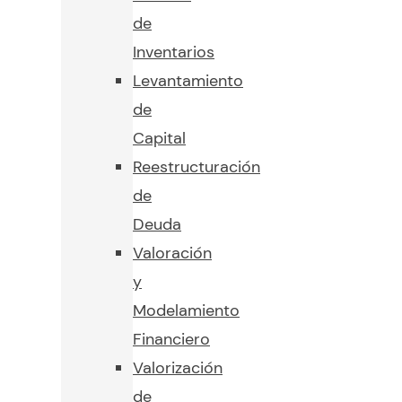
de
Inventarios
Levantamiento
de
Capital
Reestructuración
de
Deuda
Valoración
y
Modelamiento
Financiero
Valorización
de