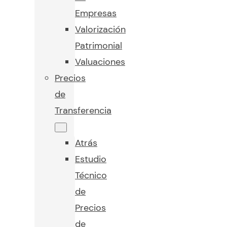
Empresas
Valorización
Patrimonial
Valuaciones
Precios
de
Transferencia
Atrás
Estudio
Técnico
de
Precios
de