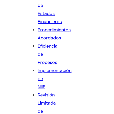
de
Estados
Financieros
Procedimientos
Acordados
Eficiencia
de
Procesos
Implementación
de
NIIF
Revisión
Limitada
de