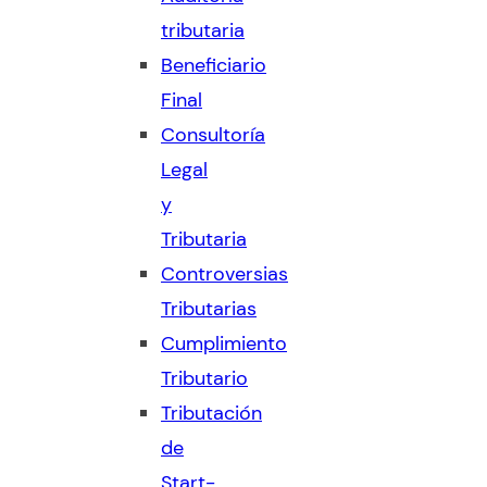
tributaria
Beneficiario
Final
Consultoría
Legal
y
Tributaria
Controversias
Tributarias
Cumplimiento
Tributario
Tributación
de
Start-