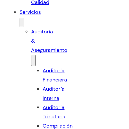
Calidad
Servicios
Auditoría
&
Aseguramiento
Auditoría
Financiera
Auditoría
Interna
Auditoría
Tributaria
Compilación