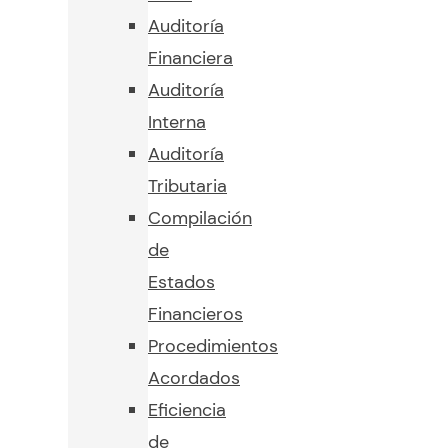
Auditoría
Financiera
Auditoría
Interna
Auditoría
Tributaria
Compilación
de
Estados
Financieros
Procedimientos
Acordados
Eficiencia
de