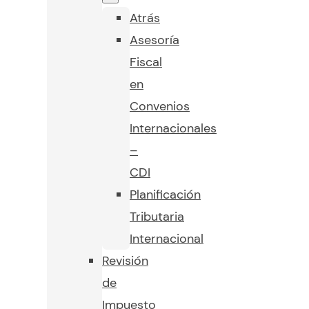
Atrás
Asesoría
Fiscal
en
Convenios
Internacionales
–
CDI
Planificación
Tributaria
Internacional
Revisión
de
Impuesto