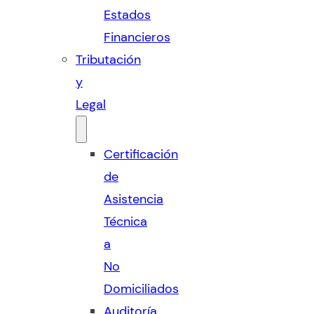
Estados
Financieros
Tributación
y
Legal
Certificación
de
Asistencia
Técnica
a
No
Domiciliados
Auditoría