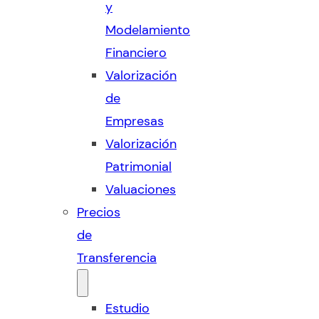
y
Modelamiento
Financiero
Valorización
de
Empresas
Valorización
Patrimonial
Valuaciones
Precios
de
Transferencia
Estudio