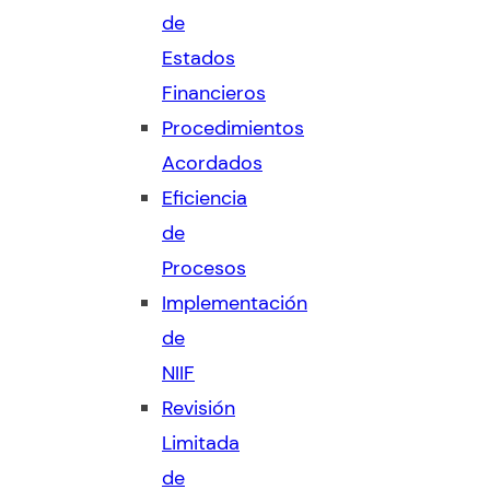
de
Estados
Financieros
Procedimientos
Acordados
Eficiencia
de
Procesos
Implementación
de
NIIF
Revisión
Limitada
de