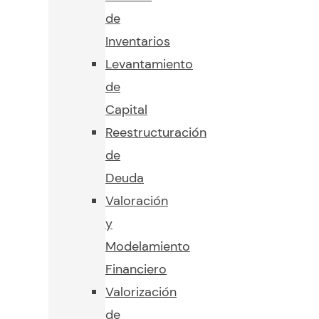
de
Inventarios
Levantamiento
de
Capital
Reestructuración
de
Deuda
Valoración
y
Modelamiento
Financiero
Valorización
de