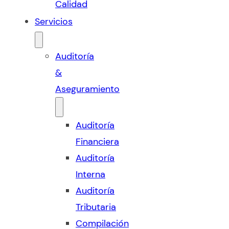
Calidad
Servicios
Auditoría
&
Aseguramiento
Auditoría
Financiera
Auditoría
Interna
Auditoría
Tributaria
Compilación