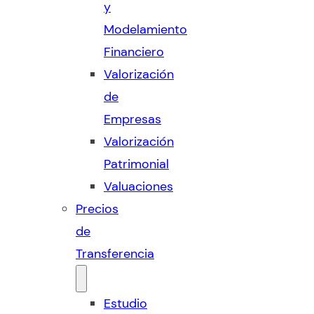
y
Modelamiento
Financiero
Valorización
de
Empresas
Valorización
Patrimonial
Valuaciones
Precios
de
Transferencia
Estudio