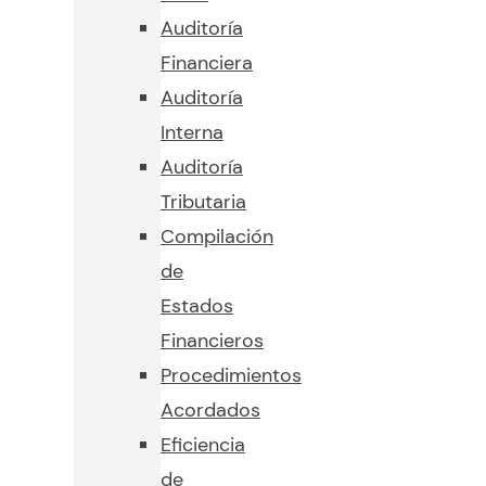
Auditoría
Financiera
Auditoría
Interna
Auditoría
Tributaria
Compilación
de
Estados
Financieros
Procedimientos
Acordados
Eficiencia
de