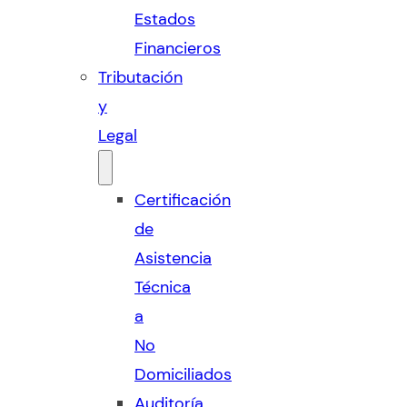
Estados
Financieros
Tributación
y
Legal
Certificación
de
Asistencia
Técnica
a
No
Domiciliados
Auditoría