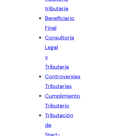
tributaria
Beneficiario
Final
Consultoría
Legal
y
Tributaria
Controversias
Tributarias
Cumplimiento
Tributario
Tributación
de
Start-