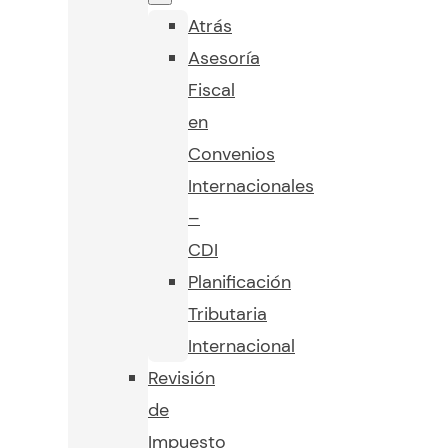
Atrás
Asesoría
Fiscal
en
Convenios
Internacionales
–
CDI
Planificación
Tributaria
Internacional
Revisión
de
Impuesto