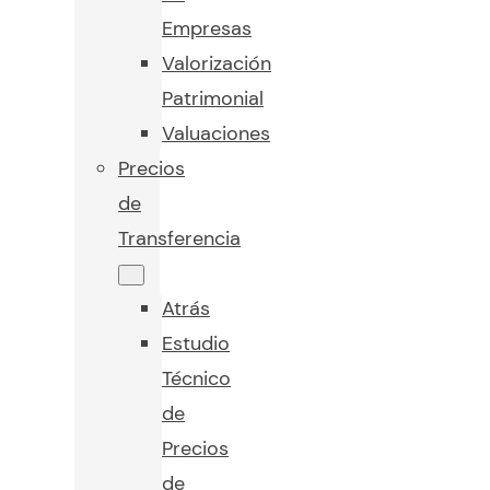
Empresas
Valorización
Patrimonial
Valuaciones
Precios
de
Transferencia
Atrás
Estudio
Técnico
de
Precios
de