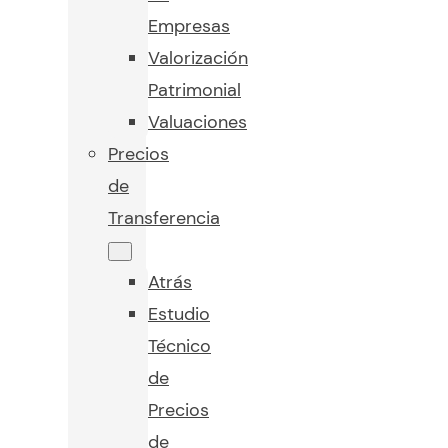
Empresas
Valorización
Patrimonial
Valuaciones
Precios
de
Transferencia
Atrás
Estudio
Técnico
de
Precios
de