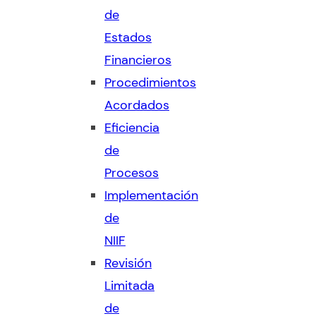
de
Estados
Financieros
Procedimientos
Acordados
Eficiencia
de
Procesos
Implementación
de
NIIF
Revisión
Limitada
de