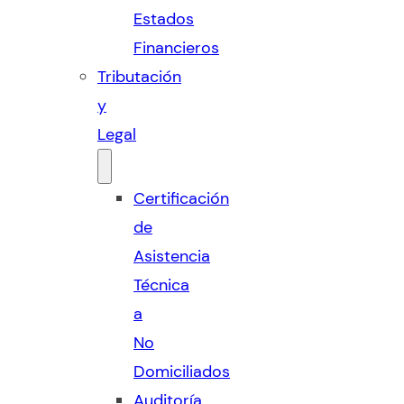
Estados
Financieros
Tributación
y
Legal
Certificación
de
Asistencia
Técnica
a
No
Domiciliados
Auditoría