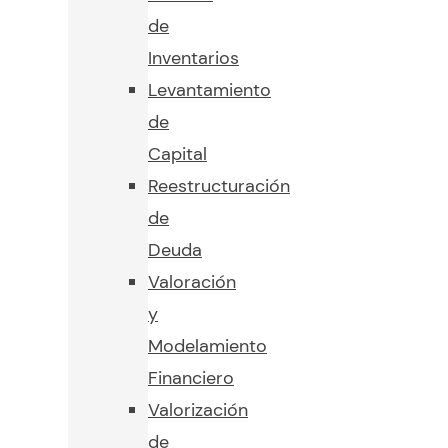
de
Inventarios
Levantamiento
de
Capital
Reestructuración
de
Deuda
Valoración
y
Modelamiento
Financiero
Valorización
de