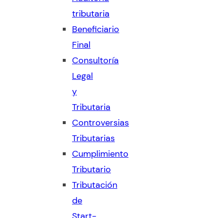
tributaria
Beneficiario
Final
Consultoría
Legal
y
Tributaria
Controversias
Tributarias
Cumplimiento
Tributario
Tributación
de
Start-