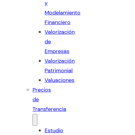
y
Modelamiento
Financiero
Valorización
de
Empresas
Valorización
Patrimonial
Valuaciones
Precios
de
Transferencia
Estudio