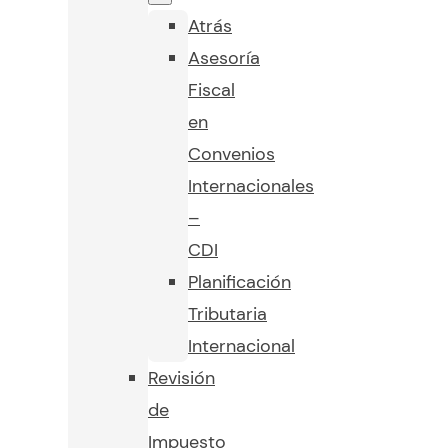
Atrás
Asesoría
Fiscal
en
Convenios
Internacionales
–
CDI
Planificación
Tributaria
Internacional
Revisión
de
Impuesto