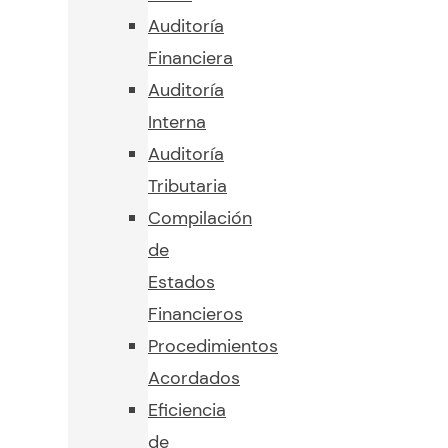
Auditoría
Financiera
Auditoría
Interna
Auditoría
Tributaria
Compilación
de
Estados
Financieros
Procedimientos
Acordados
Eficiencia
de