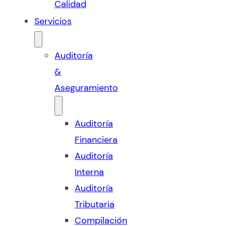
Calidad
Servicios
Auditoría
&
Aseguramiento
Auditoría
Financiera
Auditoría
Interna
Auditoría
Tributaria
Compilación