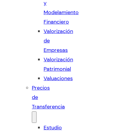
y
Modelamiento
Financiero
Valorización
de
Empresas
Valorización
Patrimonial
Valuaciones
Precios
de
Transferencia
Estudio