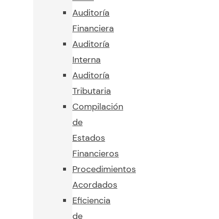
Auditoría
Financiera
Auditoría
Interna
Auditoría
Tributaria
Compilación
de
Estados
Financieros
Procedimientos
Acordados
Eficiencia
de