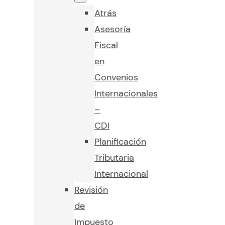
Atrás
Asesoría
Fiscal
en
Convenios
Internacionales
–
CDI
Planificación
Tributaria
Internacional
Revisión
de
Impuesto