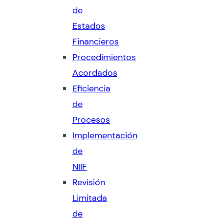
de
Estados
Financieros
Procedimientos
Acordados
Eficiencia
de
Procesos
Implementación
de
NIIF
Revisión
Limitada
de