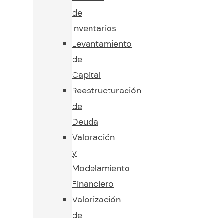
de
Inventarios
Levantamiento
de
Capital
Reestructuración
de
Deuda
Valoración
y
Modelamiento
Financiero
Valorización
de