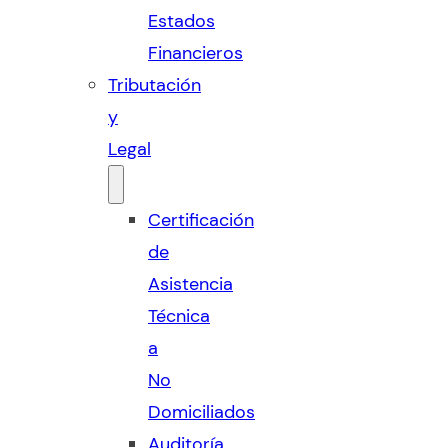
Estados
Financieros
Tributación
y
Legal
Certificación
de
Asistencia
Técnica
a
No
Domiciliados
Auditoría