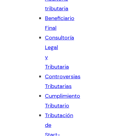
tributaria
Beneficiario
Final
Consultoría
Legal
y
Tributaria
Controversias
Tributarias
Cumplimiento
Tributario
Tributación
de
Start-