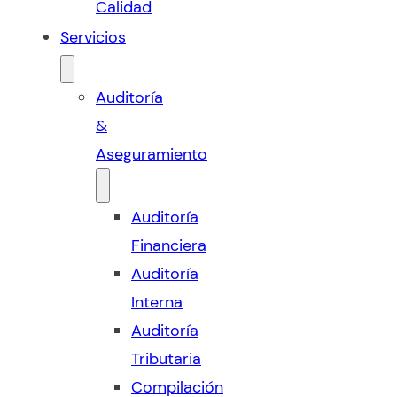
Calidad
Servicios
Auditoría
&
Aseguramiento
Auditoría
Financiera
Auditoría
Interna
Auditoría
Tributaria
Compilación