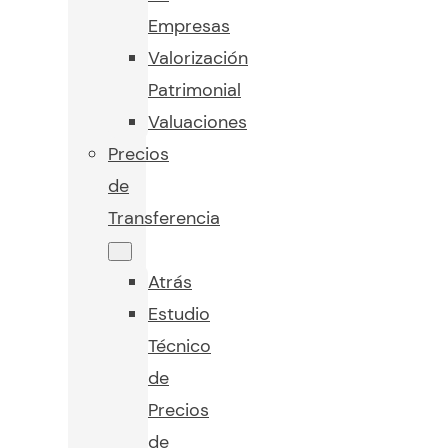
Empresas
Valorización
Patrimonial
Valuaciones
Precios
de
Transferencia
Atrás
Estudio
Técnico
de
Precios
de