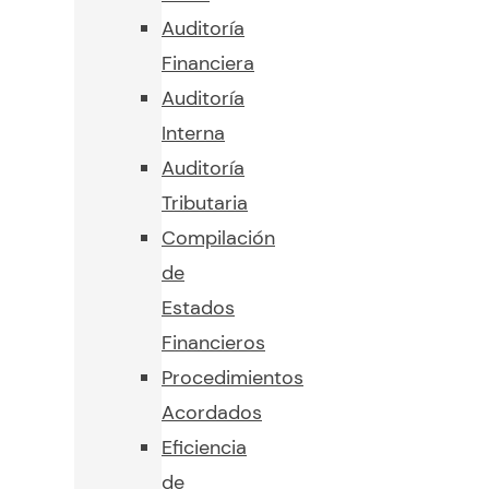
Auditoría
Financiera
Auditoría
Interna
Auditoría
Tributaria
Compilación
de
Estados
Financieros
Procedimientos
Acordados
Eficiencia
de