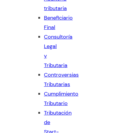
tributaria
Beneficiario
Final
Consultoría
Legal
y
Tributaria
Controversias
Tributarias
Cumplimiento
Tributario
Tributación
de
Start-