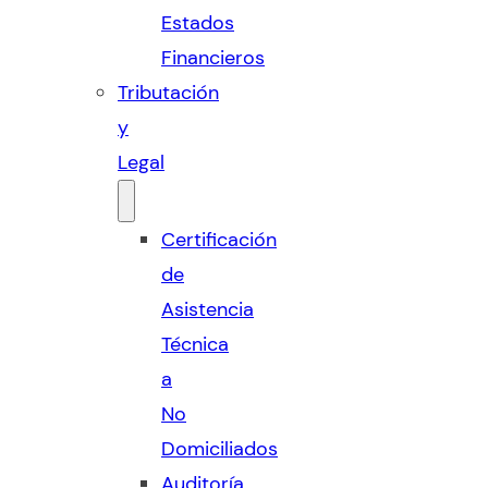
Estados
Financieros
Tributación
y
Legal
Certificación
de
Asistencia
Técnica
a
No
Domiciliados
Auditoría