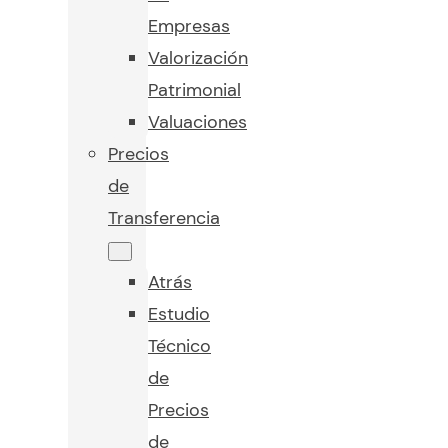
Empresas
Valorización
Patrimonial
Valuaciones
Precios
de
Transferencia
Atrás
Estudio
Técnico
de
Precios
de