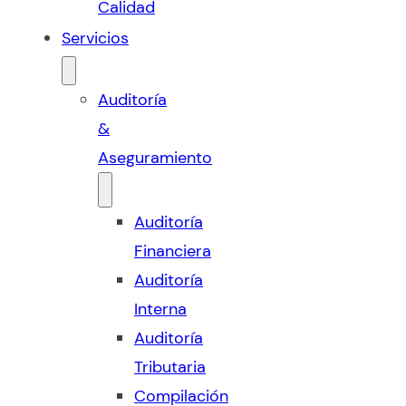
Calidad
Servicios
Auditoría
&
Aseguramiento
Auditoría
Financiera
Auditoría
Interna
Auditoría
Tributaria
Compilación