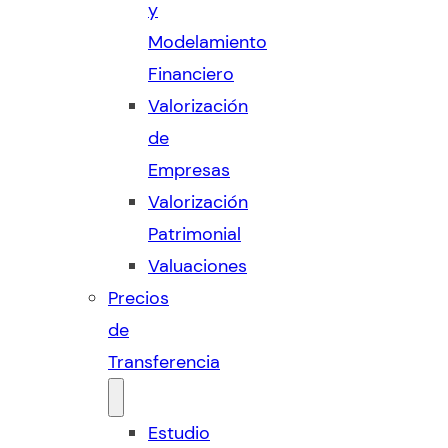
y
Modelamiento
Financiero
Valorización
de
Empresas
Valorización
Patrimonial
Valuaciones
Precios
de
Transferencia
Estudio