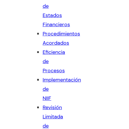
de
Estados
Financieros
Procedimientos
Acordados
Eficiencia
de
Procesos
Implementación
de
NIIF
Revisión
Limitada
de