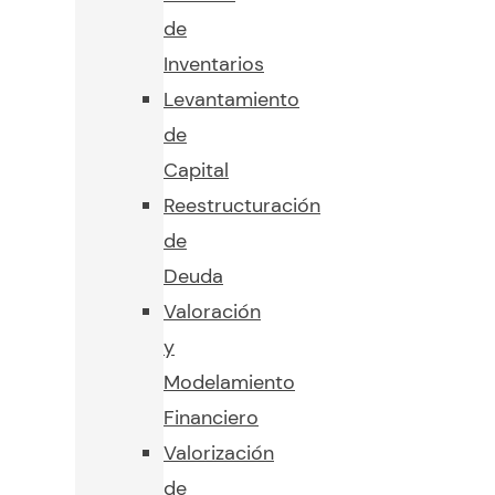
de
Inventarios
Levantamiento
de
Capital
Reestructuración
de
Deuda
Valoración
y
Modelamiento
Financiero
Valorización
de