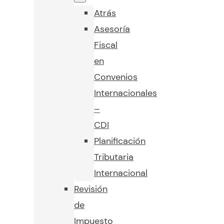
Atrás
Asesoría
Fiscal
en
Convenios
Internacionales
–
CDI
Planificación
Tributaria
Internacional
Revisión
de
Impuesto