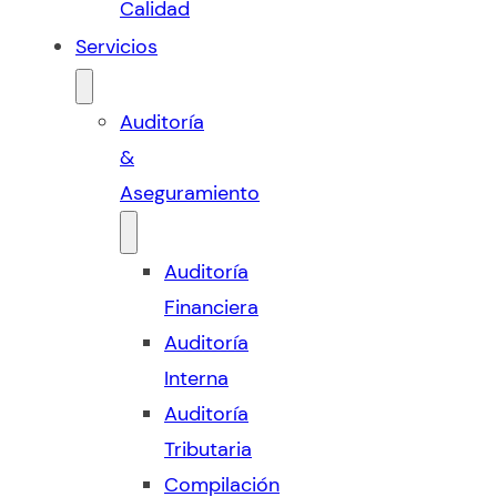
Calidad
Servicios
Auditoría
&
Aseguramiento
Auditoría
Financiera
Auditoría
Interna
Auditoría
Tributaria
Compilación