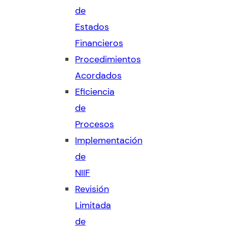
de
Estados
Financieros
Procedimientos
Acordados
Eficiencia
de
Procesos
Implementación
de
NIIF
Revisión
Limitada
de