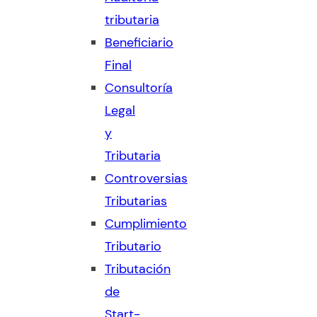
tributaria
Beneficiario
Final
Consultoría
Legal
y
Tributaria
Controversias
Tributarias
Cumplimiento
Tributario
Tributación
de
Start-