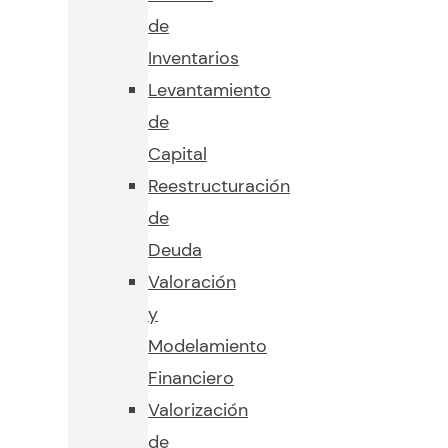
de
Inventarios
Levantamiento
de
Capital
Reestructuración
de
Deuda
Valoración
y
Modelamiento
Financiero
Valorización
de