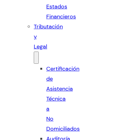
Estados
Financieros
Tributación
y
Legal
Certificación
de
Asistencia
Técnica
a
No
Domiciliados
Auditoría