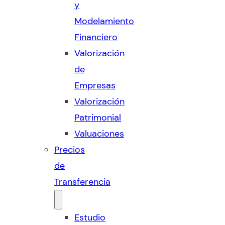
y
Modelamiento
Financiero
Valorización
de
Empresas
Valorización
Patrimonial
Valuaciones
Precios
de
Transferencia
Estudio