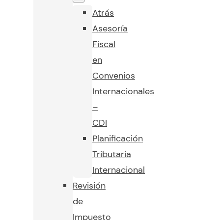
Atrás
Asesoría
Fiscal
en
Convenios
Internacionales
–
CDI
Planificación
Tributaria
Internacional
Revisión
de
Impuesto