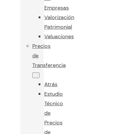
Empresas
Valorización
Patrimonial
Valuaciones
Precios
de
Transferencia
Atrás
Estudio
Técnico
de
Precios
de