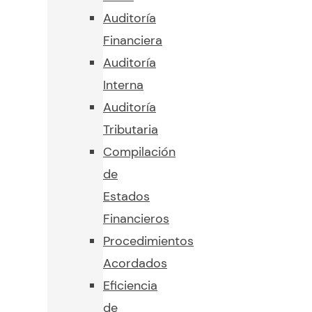
Auditoría
Financiera
Auditoría
Interna
Auditoría
Tributaria
Compilación
de
Estados
Financieros
Procedimientos
Acordados
Eficiencia
de