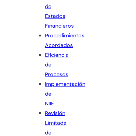
de
Estados
Financieros
Procedimientos
Acordados
Eficiencia
de
Procesos
Implementación
de
NIIF
Revisión
Limitada
de