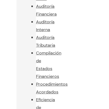
Auditoría
Financiera
Auditoría
Interna
Auditoría
Tributaria
Compilación
de
Estados
Financieros
Procedimientos
Acordados
Eficiencia
de