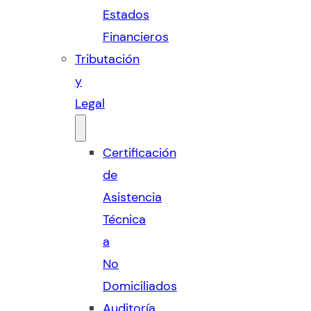
Estados
Financieros
Tributación
y
Legal
Certificación
de
Asistencia
Técnica
a
No
Domiciliados
Auditoría