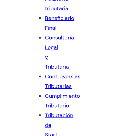
tributaria
Beneficiario
Final
Consultoría
Legal
y
Tributaria
Controversias
Tributarias
Cumplimiento
Tributario
Tributación
de
Start-