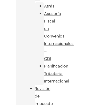
Atrás
Asesoría
Fiscal
en
Convenios
Internacionales
–
CDI
Planificación
Tributaria
Internacional
Revisión
de
Impuesto