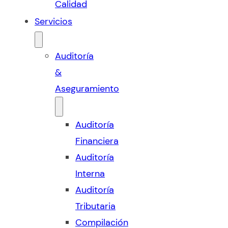
Calidad
Servicios
Auditoría
&
Aseguramiento
Auditoría
Financiera
Auditoría
Interna
Auditoría
Tributaria
Compilación