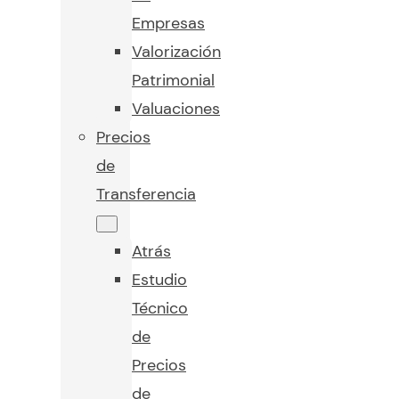
Empresas
Valorización
Patrimonial
Valuaciones
Precios
de
Transferencia
Atrás
Estudio
Técnico
de
Precios
de