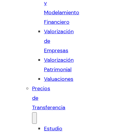
y
Modelamiento
Financiero
Valorización
de
Empresas
Valorización
Patrimonial
Valuaciones
Precios
de
Transferencia
Estudio