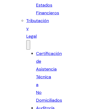
Estados
Financieros
Tributación
y
Legal
Certificación
de
Asistencia
Técnica
a
No
Domiciliados
Auditoría