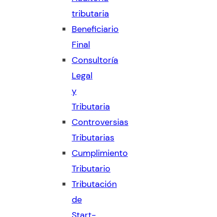
tributaria
Beneficiario
Final
Consultoría
Legal
y
Tributaria
Controversias
Tributarias
Cumplimiento
Tributario
Tributación
de
Start-