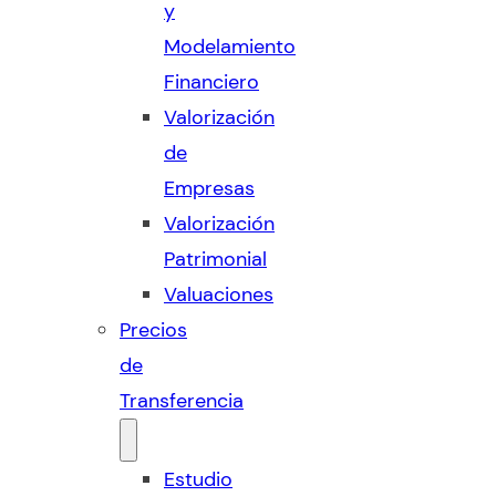
y
Modelamiento
Financiero
Valorización
de
Empresas
Valorización
Patrimonial
Valuaciones
Precios
de
Transferencia
Estudio