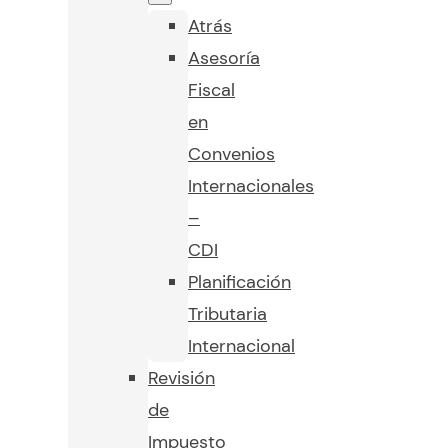
Atrás
Asesoría
Fiscal
en
Convenios
Internacionales
–
CDI
Planificación
Tributaria
Internacional
Revisión
de
Impuesto