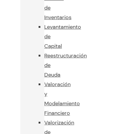
de
Inventarios
Levantamiento
de
Capital
Reestructuración
de
Deuda
Valoración
y
Modelamiento
Financiero
Valorización
de