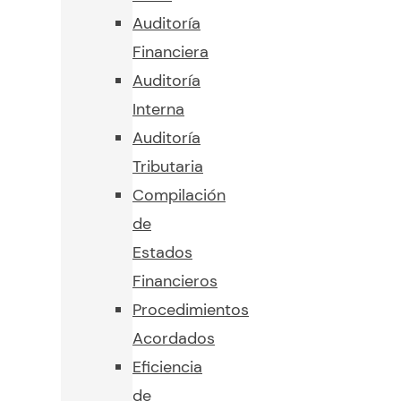
Auditoría
Financiera
Auditoría
Interna
Auditoría
Tributaria
Compilación
de
Estados
Financieros
Procedimientos
Acordados
Eficiencia
de