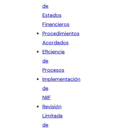
de
Estados
Financieros
Procedimientos
Acordados
Eficiencia
de
Procesos
Implementación
de
NIIF
Revisión
Limitada
de