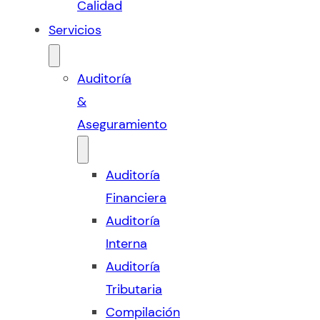
Calidad
Servicios
Auditoría
&
Aseguramiento
Auditoría
Financiera
Auditoría
Interna
Auditoría
Tributaria
Compilación