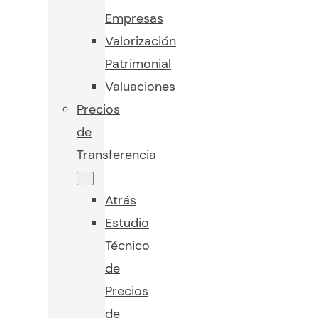
Empresas
Valorización
Patrimonial
Valuaciones
Precios
de
Transferencia
Atrás
Estudio
Técnico
de
Precios
de