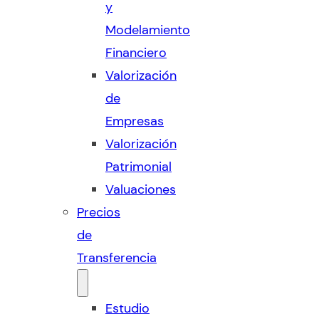
y
Modelamiento
Financiero
Valorización
de
Empresas
Valorización
Patrimonial
Valuaciones
Precios
de
Transferencia
Estudio