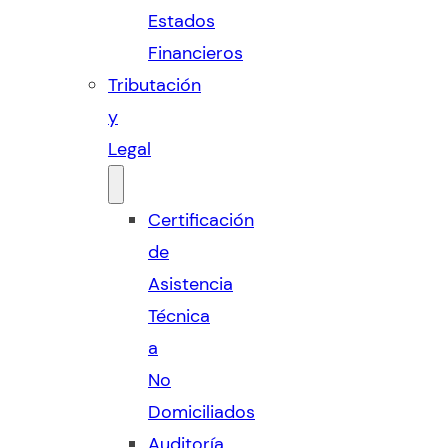
Estados
Financieros
Tributación
y
Legal
Certificación
de
Asistencia
Técnica
a
No
Domiciliados
Auditoría