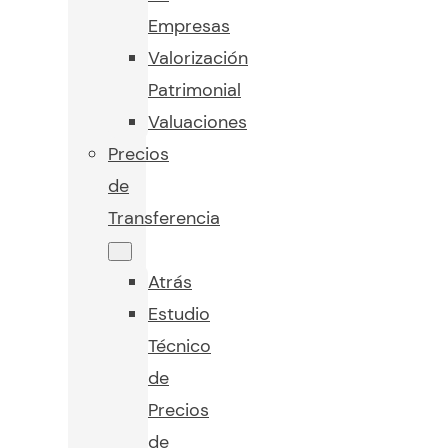
Empresas
Valorización
Patrimonial
Valuaciones
Precios
de
Transferencia
Atrás
Estudio
Técnico
de
Precios
de