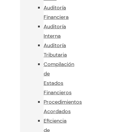
Auditoría
Financiera
Auditoría
Interna
Auditoría
Tributaria
Compilación
de
Estados
Financieros
Procedimientos
Acordados
Eficiencia
de