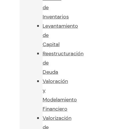
de
Inventarios
Levantamiento
de
Capital
Reestructuración
de
Deuda
Valoración
y
Modelamiento
Financiero
Valorización
de