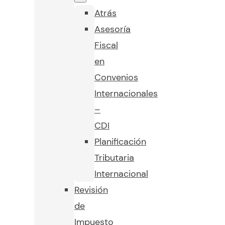
Atrás
Asesoría
Fiscal
en
Convenios
Internacionales
–
CDI
Planificación
Tributaria
Internacional
Revisión
de
Impuesto