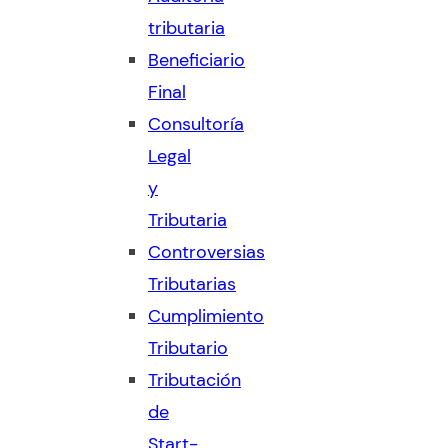
tributaria
Beneficiario
Final
Consultoría
Legal
y
Tributaria
Controversias
Tributarias
Cumplimiento
Tributario
Tributación
de
Start-