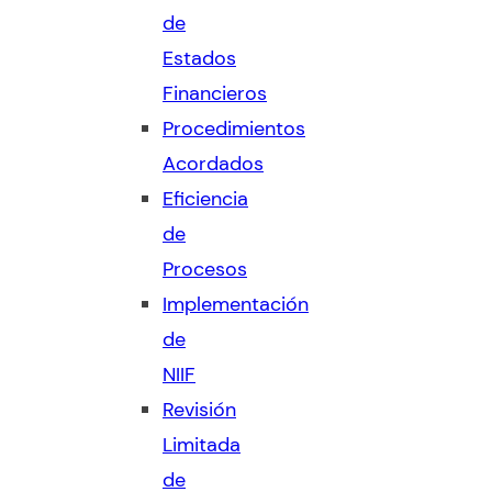
de
Estados
Financieros
Procedimientos
Acordados
Eficiencia
de
Procesos
Implementación
de
NIIF
Revisión
Limitada
de