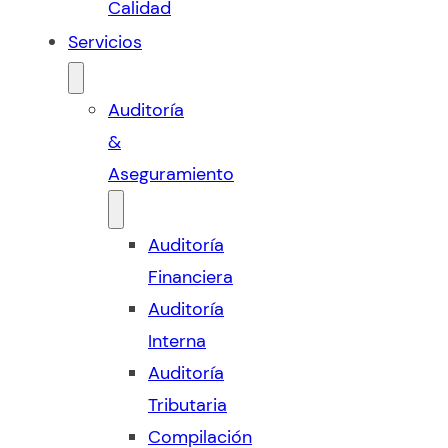
Calidad
Servicios
Auditoría
&
Aseguramiento
Auditoría
Financiera
Auditoría
Interna
Auditoría
Tributaria
Compilación