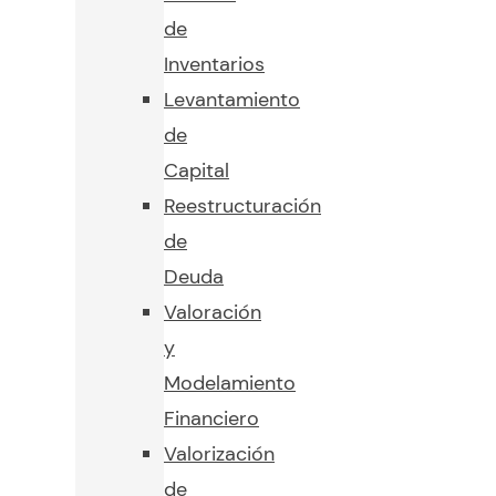
de
Inventarios
Levantamiento
de
Capital
Reestructuración
de
Deuda
Valoración
y
Modelamiento
Financiero
Valorización
de