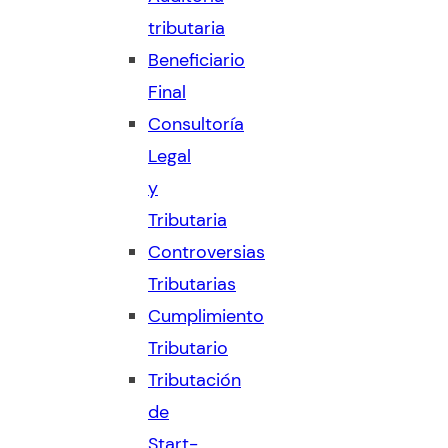
tributaria
Beneficiario
Final
Consultoría
Legal
y
Tributaria
Controversias
Tributarias
Cumplimiento
Tributario
Tributación
de
Start-