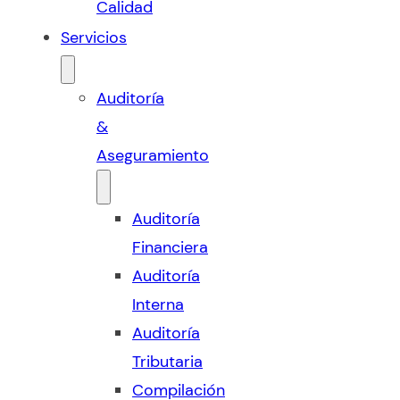
Calidad
Servicios
Auditoría
&
Aseguramiento
Auditoría
Financiera
Auditoría
Interna
Auditoría
Tributaria
Compilación