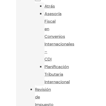
Atrás
Asesoría
Fiscal
en
Convenios
Internacionales
–
CDI
Planificación
Tributaria
Internacional
Revisión
de
Impuesto