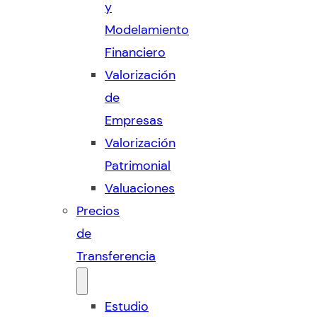
y
Modelamiento
Financiero
Valorización
de
Empresas
Valorización
Patrimonial
Valuaciones
Precios
de
Transferencia
Estudio