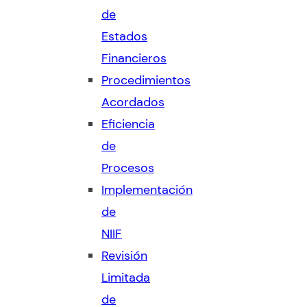
de
Estados
Financieros
Procedimientos
Acordados
Eficiencia
de
Procesos
Implementación
de
NIIF
Revisión
Limitada
de