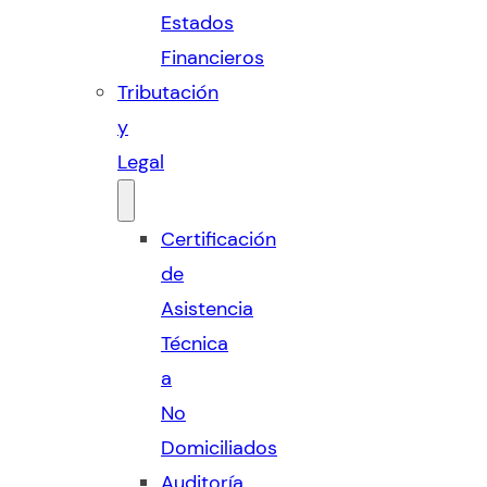
Estados
Financieros
Tributación
y
Legal
Certificación
de
Asistencia
Técnica
a
No
Domiciliados
Auditoría