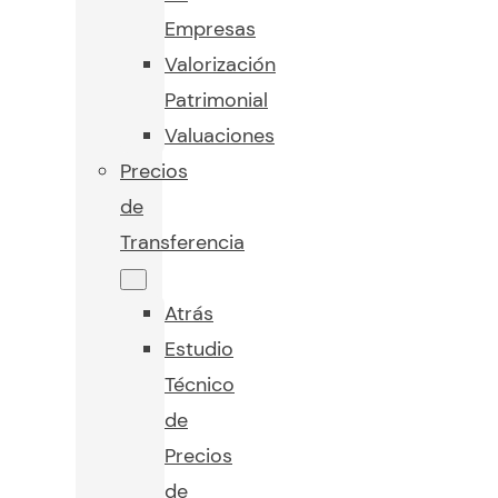
Empresas
Valorización
Patrimonial
Valuaciones
Precios
de
Transferencia
Atrás
Estudio
Técnico
de
Precios
de