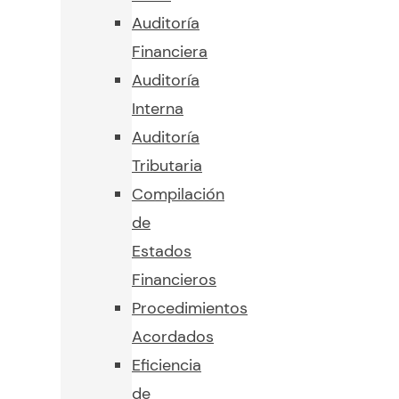
Auditoría
Financiera
Auditoría
Interna
Auditoría
Tributaria
Compilación
de
Estados
Financieros
Procedimientos
Acordados
Eficiencia
de