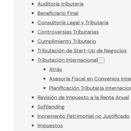
Auditoría tributaria
Beneficiario Final
Consultoría Legal y Tributaria
Controversias Tributarias
Cumplimiento Tributario
Tributación de Start-Up de Negocios
Tributación Internacional
Atrás
Asesoría Fiscal en Convenios Inte
Planificación Tributaria Internacio
Revisión de Impuesto a la Renta Anual
Softlanding
Incremento Patrimonial no Justificado
Impuestos