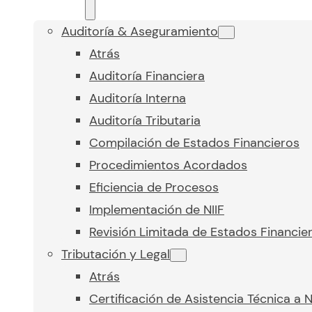
Auditoría & Aseguramiento
Atrás
Auditoría Financiera
Auditoría Interna
Auditoría Tributaria
Compilación de Estados Financieros
Procedimientos Acordados
Eficiencia de Procesos
Implementación de NIIF
Revisión Limitada de Estados Financie
Tributación y Legal
Atrás
Certificación de Asistencia Técnica a 