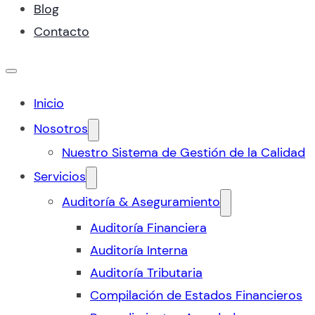
Blog
Contacto
Inicio
Nosotros
Nuestro Sistema de Gestión de la Calidad
Servicios
Auditoría & Aseguramiento
Auditoría Financiera
Auditoría Interna
Auditoría Tributaria
Compilación de Estados Financieros