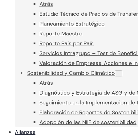
Atrás
Estudio Técnico de Precios de Transfe
Planeamiento Estratégico
Reporte Maestro
Reporte País por País
Servicios Intragrupo – Test de Benefic
Valoración de Empresas, Acciones e In
Sostenibilidad y Cambio Climático
Atrás
Diagnóstico y Estrategia de ASG y de 
Seguimiento en la Implementación de t
Elaboración de Reportes de Sostenibil
Adopción de las NIIF de sostenibilidad
Alianzas