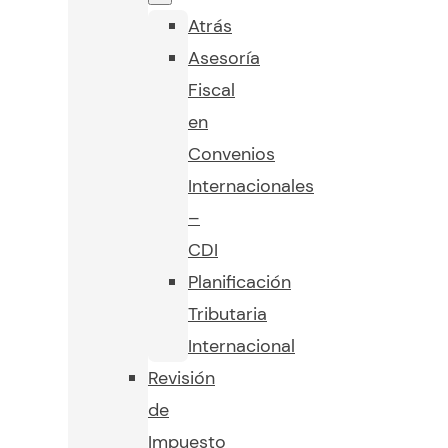
Atrás
Asesoría
Fiscal
en
Convenios
Internacionales
–
CDI
Planificación
Tributaria
Internacional
Revisión
de
Impuesto