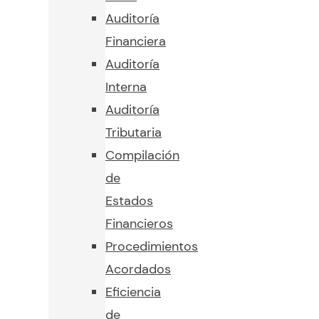
Auditoría
Financiera
Auditoría
Interna
Auditoría
Tributaria
Compilación
de
Estados
Financieros
Procedimientos
Acordados
Eficiencia
de