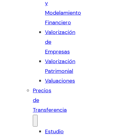
y
Modelamiento
Financiero
Valorización
de
Empresas
Valorización
Patrimonial
Valuaciones
Precios
de
Transferencia
Estudio