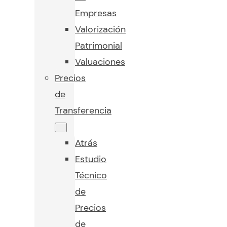
Empresas
Valorización
Patrimonial
Valuaciones
Precios
de
Transferencia
Atrás
Estudio
Técnico
de
Precios
de