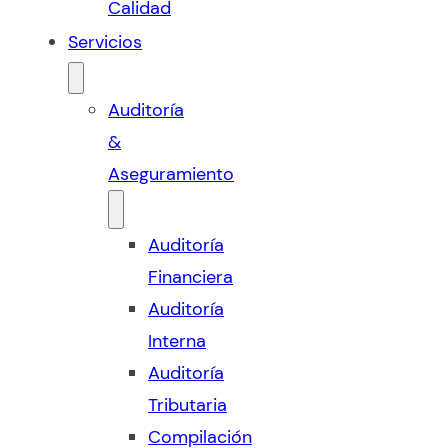
Calidad
Servicios
Auditoría
&
Aseguramiento
Auditoría
Financiera
Auditoría
Interna
Auditoría
Tributaria
Compilación