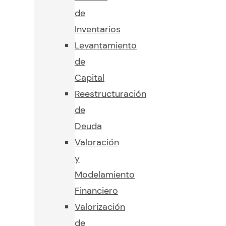
de
Inventarios
Levantamiento
de
Capital
Reestructuración
de
Deuda
Valoración
y
Modelamiento
Financiero
Valorización
de