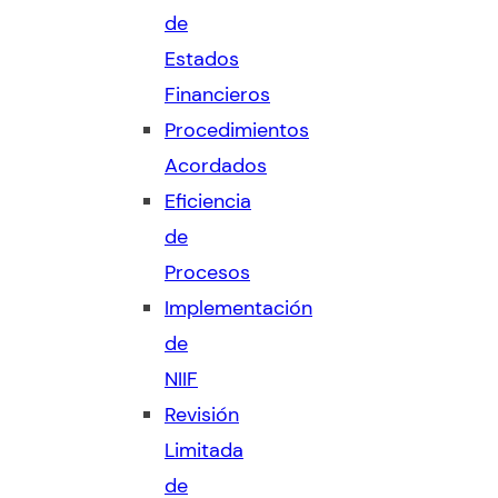
de
Estados
Financieros
Procedimientos
Acordados
Eficiencia
de
Procesos
Implementación
de
NIIF
Revisión
Limitada
de