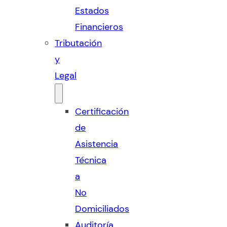
Estados
Financieros
Tributación
y
Legal
Certificación
de
Asistencia
Técnica
a
No
Domiciliados
Auditoría