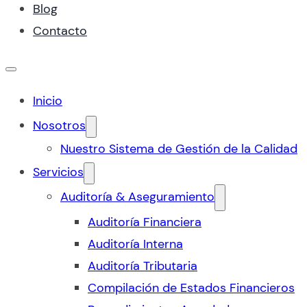
Blog
Contacto
Inicio
Nosotros
Nuestro Sistema de Gestión de la Calidad
Servicios
Auditoría & Aseguramiento
Auditoría Financiera
Auditoría Interna
Auditoría Tributaria
Compilación de Estados Financieros