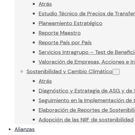
Atrás
Estudio Técnico de Precios de Transfe
Planeamiento Estratégico
Reporte Maestro
Reporte País por País
Servicios Intragrupo – Test de Benefic
Valoración de Empresas, Acciones e In
Sostenibilidad y Cambio Climático
Atrás
Diagnóstico y Estrategia de ASG y de 
Seguimiento en la Implementación de t
Elaboración de Reportes de Sostenibil
Adopción de las NIIF de sostenibilidad
Alianzas