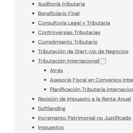
Auditoría tributaria
Beneficiario Final
Consultoría Legal y Tributaria
Controversias Tributarias
Cumplimiento Tributario
Tributación de Start-Up de Negocios
Tributación Internacional
Atrás
Asesoría Fiscal en Convenios Inte
Planificación Tributaria Internacio
Revisión de Impuesto a la Renta Anual
Softlanding
Incremento Patrimonial no Justificado
Impuestos