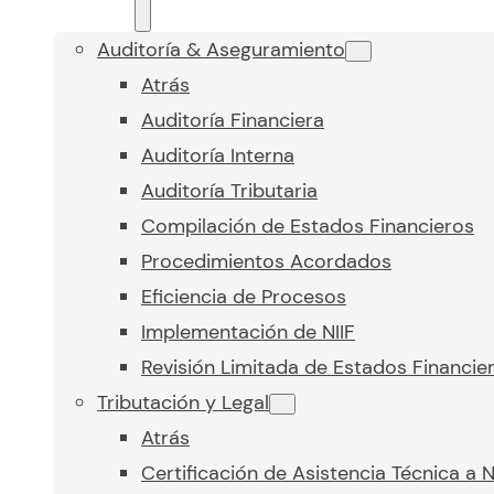
Auditoría & Aseguramiento
Atrás
Auditoría Financiera
Auditoría Interna
Auditoría Tributaria
Compilación de Estados Financieros
Procedimientos Acordados
Eficiencia de Procesos
Implementación de NIIF
Revisión Limitada de Estados Financie
Tributación y Legal
Atrás
Certificación de Asistencia Técnica a 