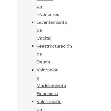
de
Inventarios
Levantamiento
de
Capital
Reestructuración
de
Deuda
Valoración
y
Modelamiento
Financiero
Valorización
de