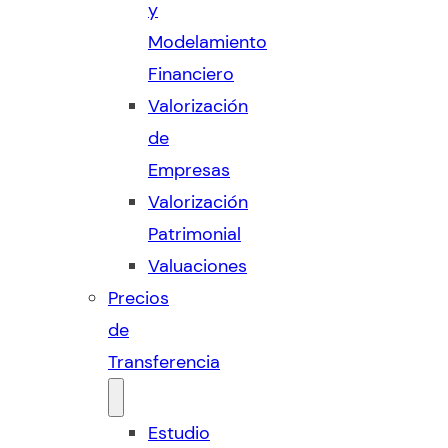
y
Modelamiento
Financiero
Valorización
de
Empresas
Valorización
Patrimonial
Valuaciones
Precios
de
Transferencia
Estudio