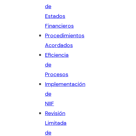
de
Estados
Financieros
Procedimientos
Acordados
Eficiencia
de
Procesos
Implementación
de
NIIF
Revisión
Limitada
de