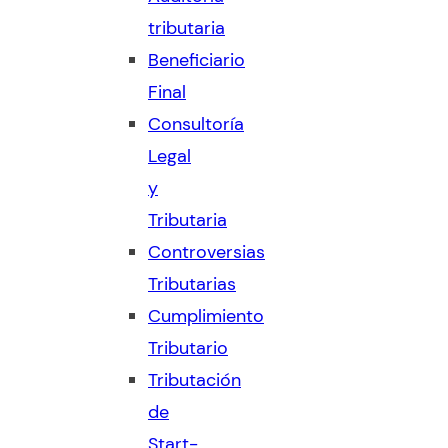
tributaria
Beneficiario
Final
Consultoría
Legal
y
Tributaria
Controversias
Tributarias
Cumplimiento
Tributario
Tributación
de
Start-