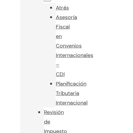
Atrás
Asesoría
Fiscal
en
Convenios
Internacionales
–
CDI
Planificación
Tributaria
Internacional
Revisión
de
Impuesto