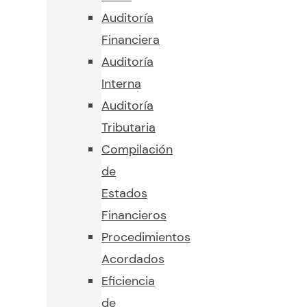
Auditoría
Financiera
Auditoría
Interna
Auditoría
Tributaria
Compilación
de
Estados
Financieros
Procedimientos
Acordados
Eficiencia
de