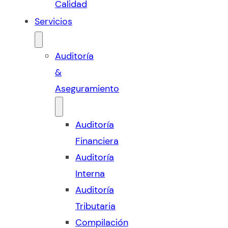
Calidad
Servicios
Auditoría
&
Aseguramiento
Auditoría
Financiera
Auditoría
Interna
Auditoría
Tributaria
Compilación