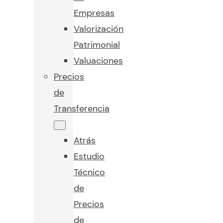
Empresas
Valorización
Patrimonial
Valuaciones
Precios
de
Transferencia
Atrás
Estudio
Técnico
de
Precios
de