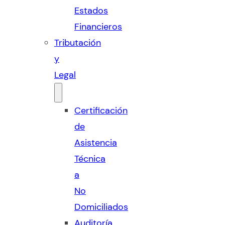
Estados
Financieros
Tributación
y
Legal
Certificación
de
Asistencia
Técnica
a
No
Domiciliados
Auditoría