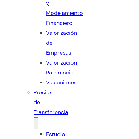
y
Modelamiento
Financiero
Valorización
de
Empresas
Valorización
Patrimonial
Valuaciones
Precios
de
Transferencia
Estudio