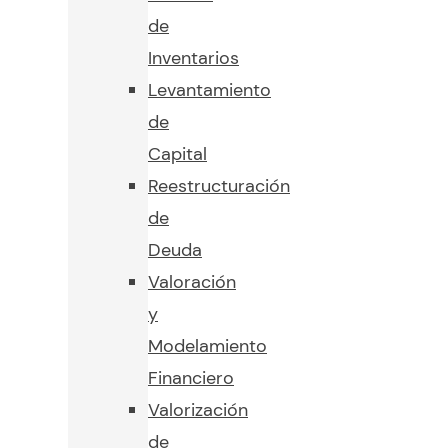
de
Inventarios
Levantamiento
de
Capital
Reestructuración
de
Deuda
Valoración
y
Modelamiento
Financiero
Valorización
de