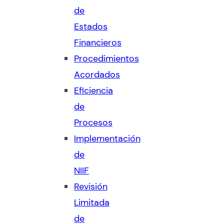
de
Estados
Financieros
Procedimientos
Acordados
Eficiencia
de
Procesos
Implementación
de
NIIF
Revisión
Limitada
de