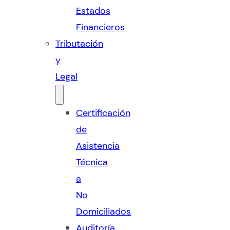
Estados
Financieros
Tributación
y
Legal
Certificación
de
Asistencia
Técnica
a
No
Domiciliados
Auditoría