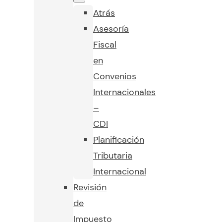
Atrás
Asesoría
Fiscal
en
Convenios
Internacionales
–
CDI
Planificación
Tributaria
Internacional
Revisión
de
Impuesto