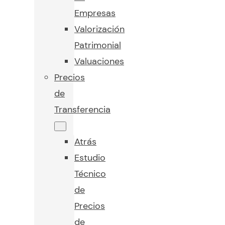
Empresas
Valorización
Patrimonial
Valuaciones
Precios
de
Transferencia
Atrás
Estudio
Técnico
de
Precios
de