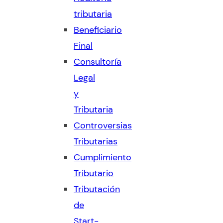
tributaria
Beneficiario
Final
Consultoría
Legal
y
Tributaria
Controversias
Tributarias
Cumplimiento
Tributario
Tributación
de
Start-