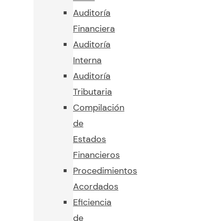
Auditoría
Financiera
Auditoría
Interna
Auditoría
Tributaria
Compilación
de
Estados
Financieros
Procedimientos
Acordados
Eficiencia
de