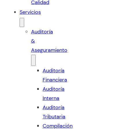
Calidad
Servicios
Auditoría
&
Aseguramiento
Auditoría
Financiera
Auditoría
Interna
Auditoría
Tributaria
Compilación