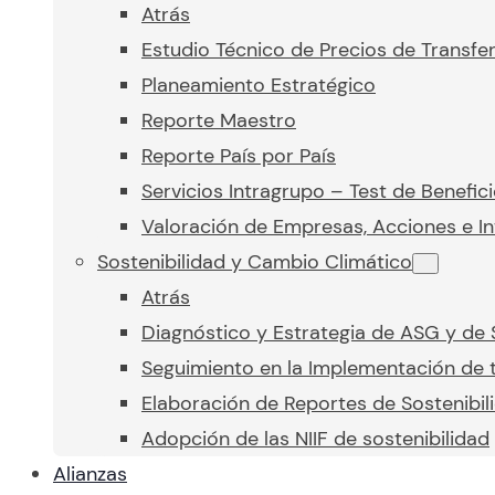
Atrás
Estudio Técnico de Precios de Transfe
Planeamiento Estratégico
Reporte Maestro
Reporte País por País
Servicios Intragrupo – Test de Benefic
Valoración de Empresas, Acciones e In
Sostenibilidad y Cambio Climático
Atrás
Diagnóstico y Estrategia de ASG y de 
Seguimiento en la Implementación de t
Elaboración de Reportes de Sostenibil
Adopción de las NIIF de sostenibilidad
Alianzas