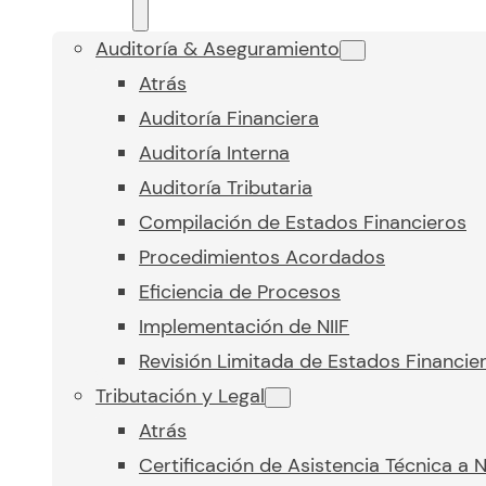
Auditoría & Aseguramiento
Atrás
Auditoría Financiera
Auditoría Interna
Auditoría Tributaria
Compilación de Estados Financieros
Procedimientos Acordados
Eficiencia de Procesos
Implementación de NIIF
Revisión Limitada de Estados Financie
Tributación y Legal
Atrás
Certificación de Asistencia Técnica a 