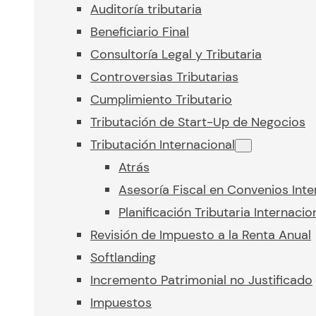
Auditoría tributaria
Beneficiario Final
Consultoría Legal y Tributaria
Controversias Tributarias
Cumplimiento Tributario
Tributación de Start-Up de Negocios
Tributación Internacional
Atrás
Asesoría Fiscal en Convenios Inte
Planificación Tributaria Internacio
Revisión de Impuesto a la Renta Anual
Softlanding
Incremento Patrimonial no Justificado
Impuestos