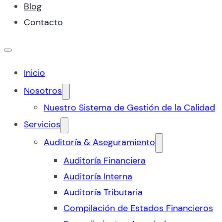
Blog
Contacto
Inicio
Nosotros
Nuestro Sistema de Gestión de la Calidad
Servicios
Auditoría & Aseguramiento
Auditoría Financiera
Auditoría Interna
Auditoría Tributaria
Compilación de Estados Financieros