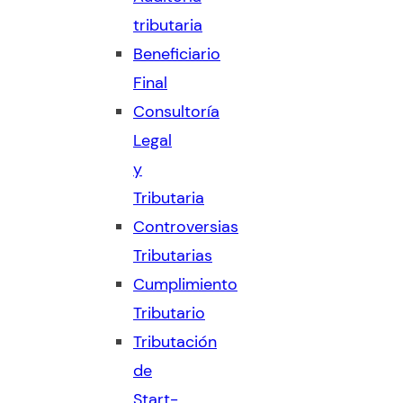
tributaria
Beneficiario
Final
Consultoría
Legal
y
Tributaria
Controversias
Tributarias
Cumplimiento
Tributario
Tributación
de
Start-