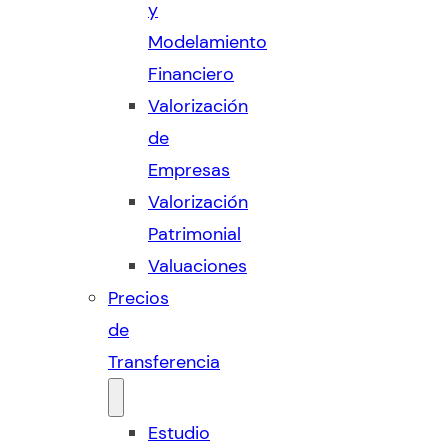
y
Modelamiento
Financiero
Valorización
de
Empresas
Valorización
Patrimonial
Valuaciones
Precios
de
Transferencia
Estudio