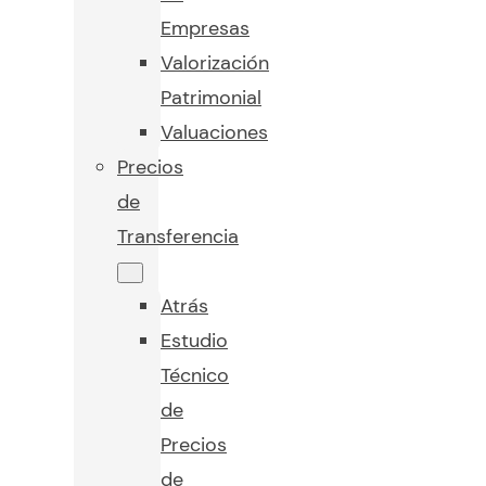
Empresas
Valorización
Patrimonial
Valuaciones
Precios
de
Transferencia
Atrás
Estudio
Técnico
de
Precios
de