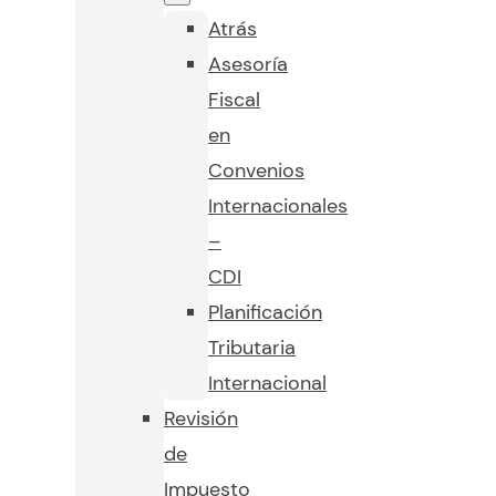
Atrás
Asesoría
Fiscal
en
Convenios
Internacionales
–
CDI
Planificación
Tributaria
Internacional
Revisión
de
Impuesto