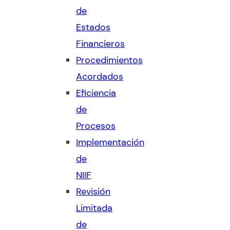
de
Estados
Financieros
Procedimientos
Acordados
Eficiencia
de
Procesos
Implementación
de
NIIF
Revisión
Limitada
de