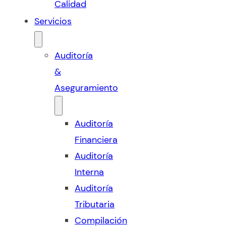
Calidad
Servicios
Auditoría
&
Aseguramiento
Auditoría
Financiera
Auditoría
Interna
Auditoría
Tributaria
Compilación