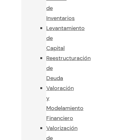
de
Inventarios
Levantamiento
de
Capital
Reestructuración
de
Deuda
Valoración
y
Modelamiento
Financiero
Valorización
de