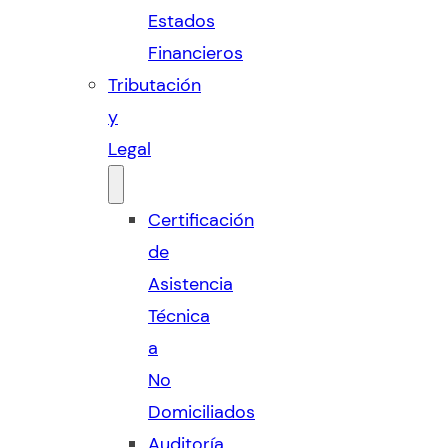
Estados
Financieros
Tributación
y
Legal
Certificación
de
Asistencia
Técnica
a
No
Domiciliados
Auditoría