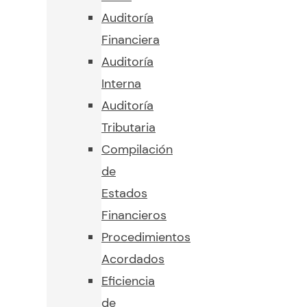
Auditoría
Financiera
Auditoría
Interna
Auditoría
Tributaria
Compilación
de
Estados
Financieros
Procedimientos
Acordados
Eficiencia
de