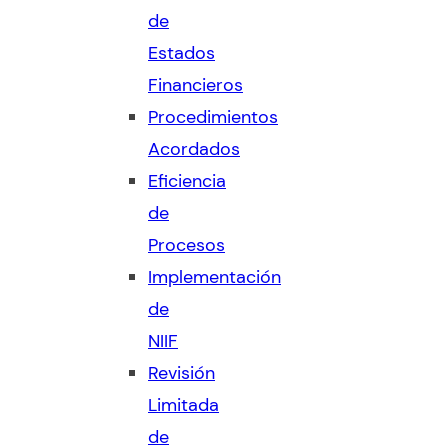
de
Estados
Financieros
Procedimientos
Acordados
Eficiencia
de
Procesos
Implementación
de
NIIF
Revisión
Limitada
de