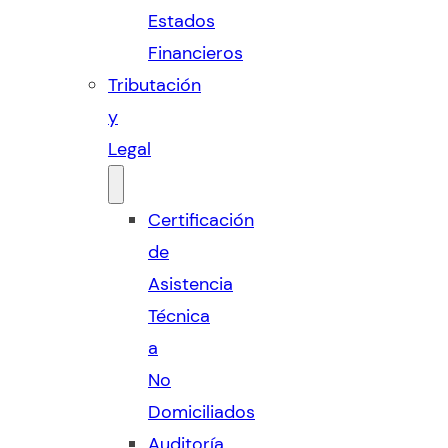
Estados
Financieros
Tributación
y
Legal
Certificación
de
Asistencia
Técnica
a
No
Domiciliados
Auditoría