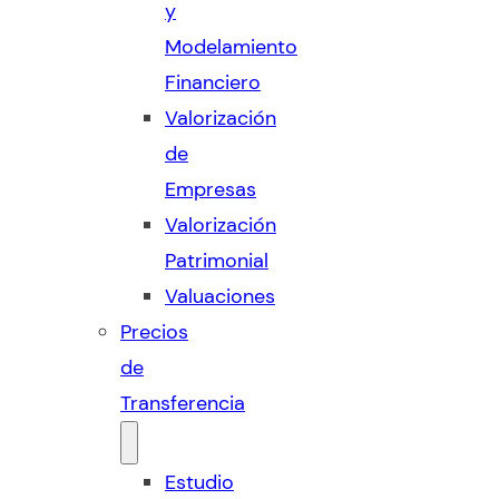
y
Modelamiento
Financiero
Valorización
de
Empresas
Valorización
Patrimonial
Valuaciones
Precios
de
Transferencia
Estudio