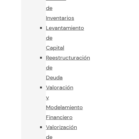
de
Inventarios
Levantamiento
de
Capital
Reestructuración
de
Deuda
Valoración
y
Modelamiento
Financiero
Valorización
de