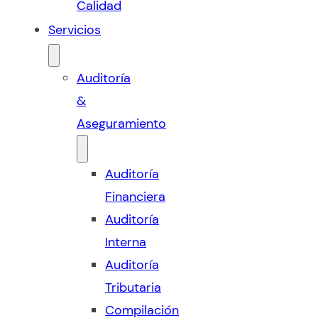
Calidad
Servicios
Auditoría
&
Aseguramiento
Auditoría
Financiera
Auditoría
Interna
Auditoría
Tributaria
Compilación