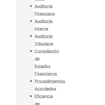
Auditoría
Financiera
Auditoría
Interna
Auditoría
Tributaria
Compilación
de
Estados
Financieros
Procedimientos
Acordados
Eficiencia
de