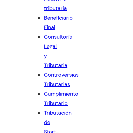
tributaria
Beneficiario
Final
Consultoría
Legal
y
Tributaria
Controversias
Tributarias
Cumplimiento
Tributario
Tributación
de
Start-