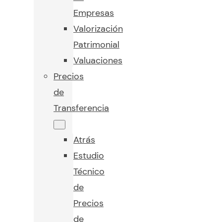
Empresas
Valorización
Patrimonial
Valuaciones
Precios
de
Transferencia
Atrás
Estudio
Técnico
de
Precios
de