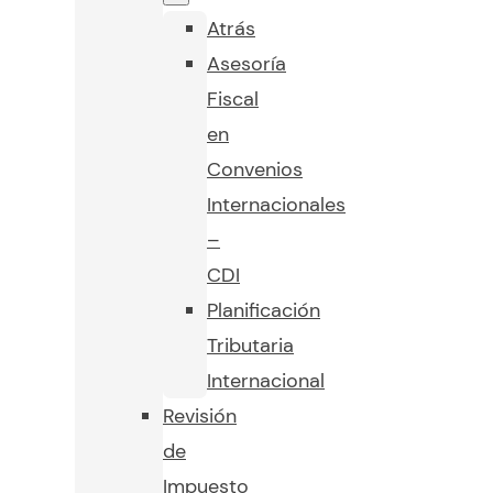
Atrás
Asesoría
Fiscal
en
Convenios
Internacionales
–
CDI
Planificación
Tributaria
Internacional
Revisión
de
Impuesto