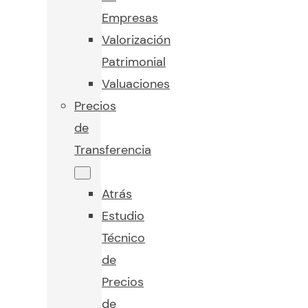
Empresas
Valorización
Patrimonial
Valuaciones
Precios
de
Transferencia
Atrás
Estudio
Técnico
de
Precios
de