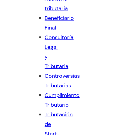
tributaria
Beneficiario
Final
Consultoría
Legal
y
Tributaria
Controversias
Tributarias
Cumplimiento
Tributario
Tributación
de
Start-