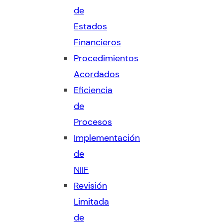
de
Estados
Financieros
Procedimientos
Acordados
Eficiencia
de
Procesos
Implementación
de
NIIF
Revisión
Limitada
de