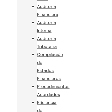
Auditoría
Financiera
Auditoría
Interna
Auditoría
Tributaria
Compilación
de
Estados
Financieros
Procedimientos
Acordados
Eficiencia
de