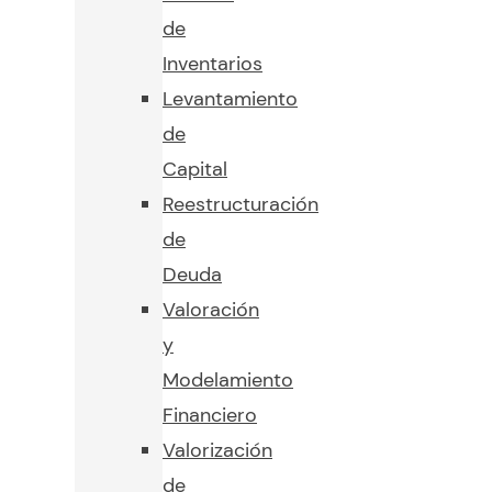
de
Inventarios
Levantamiento
de
Capital
Reestructuración
de
Deuda
Valoración
y
Modelamiento
Financiero
Valorización
de