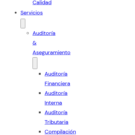
Calidad
Servicios
Auditoría
&
Aseguramiento
Auditoría
Financiera
Auditoría
Interna
Auditoría
Tributaria
Compilación