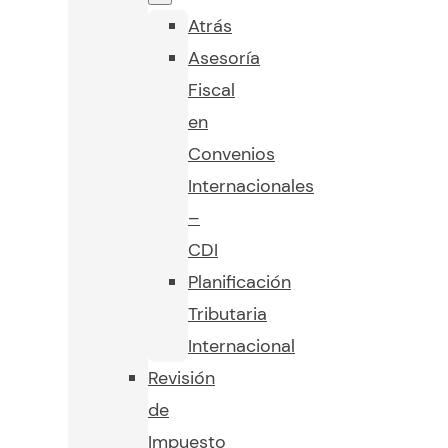
Atrás
Asesoría
Fiscal
en
Convenios
Internacionales
–
CDI
Planificación
Tributaria
Internacional
Revisión
de
Impuesto