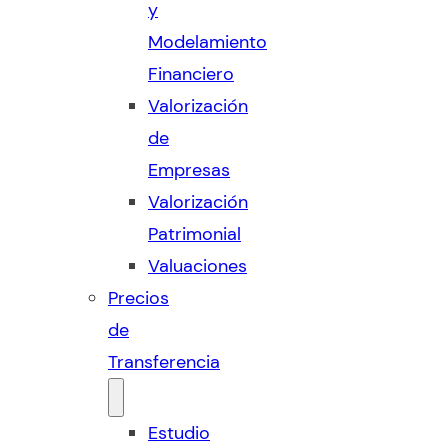
y
Modelamiento
Financiero
Valorización
de
Empresas
Valorización
Patrimonial
Valuaciones
Precios
de
Transferencia
Estudio