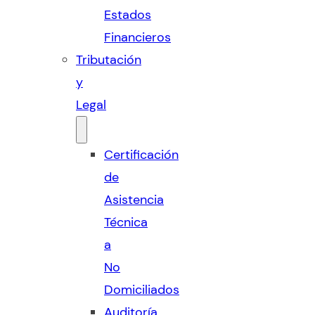
Estados
Financieros
Tributación
y
Legal
Certificación
de
Asistencia
Técnica
a
No
Domiciliados
Auditoría