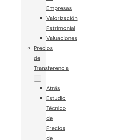
Empresas
Valorización
Patrimonial
Valuaciones
Precios
de
Transferencia
Atrás
Estudio
Técnico
de
Precios
de