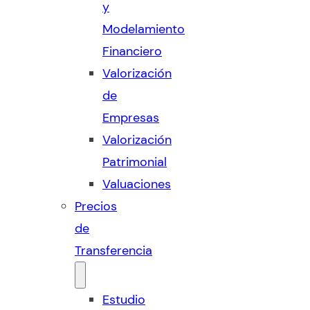
y
Modelamiento
Financiero
Valorización
de
Empresas
Valorización
Patrimonial
Valuaciones
Precios
de
Transferencia
Estudio