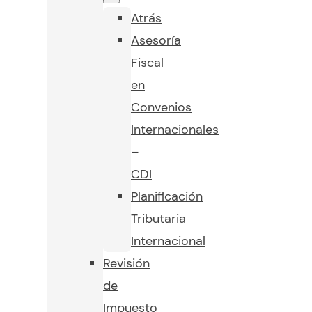
Atrás
Asesoría
Fiscal
en
Convenios
Internacionales
–
CDI
Planificación
Tributaria
Internacional
Revisión
de
Impuesto