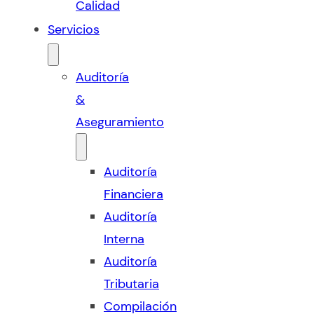
Calidad
Servicios
Auditoría
&
Aseguramiento
Auditoría
Financiera
Auditoría
Interna
Auditoría
Tributaria
Compilación