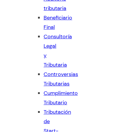
tributaria
Beneficiario
Final
Consultoría
Legal
y
Tributaria
Controversias
Tributarias
Cumplimiento
Tributario
Tributación
de
Start-