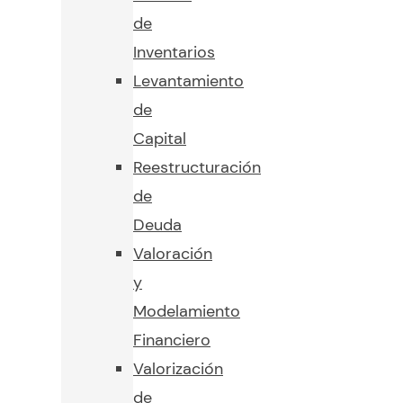
de
Inventarios
Levantamiento
de
Capital
Reestructuración
de
Deuda
Valoración
y
Modelamiento
Financiero
Valorización
de