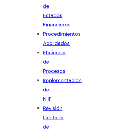
de
Estados
Financieros
Procedimientos
Acordados
Eficiencia
de
Procesos
Implementación
de
NIIF
Revisión
Limitada
de