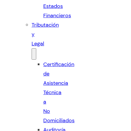
Estados
Financieros
Tributación
y
Legal
Certificación
de
Asistencia
Técnica
a
No
Domiciliados
Auditoría