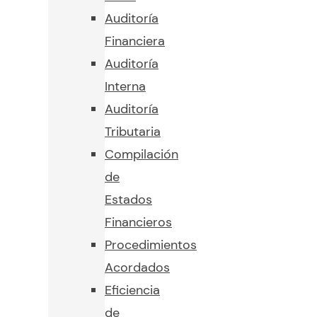
Auditoría
Financiera
Auditoría
Interna
Auditoría
Tributaria
Compilación
de
Estados
Financieros
Procedimientos
Acordados
Eficiencia
de