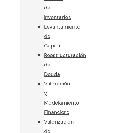
de
Inventarios
Levantamiento
de
Capital
Reestructuración
de
Deuda
Valoración
y
Modelamiento
Financiero
Valorización
de