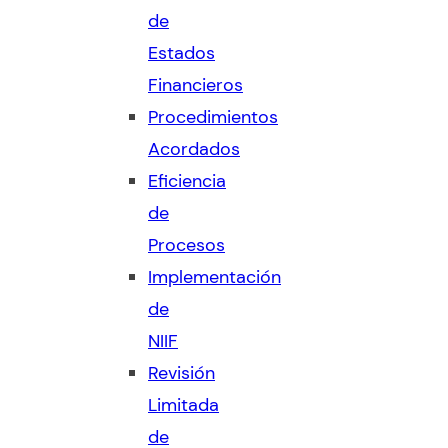
de
Estados
Financieros
Procedimientos
Acordados
Eficiencia
de
Procesos
Implementación
de
NIIF
Revisión
Limitada
de