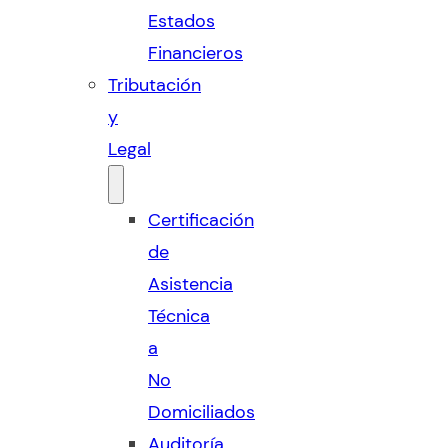
Estados
Financieros
Tributación
y
Legal
Certificación
de
Asistencia
Técnica
a
No
Domiciliados
Auditoría