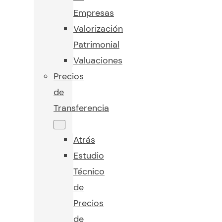
Empresas
Valorización
Patrimonial
Valuaciones
Precios
de
Transferencia
Atrás
Estudio
Técnico
de
Precios
de