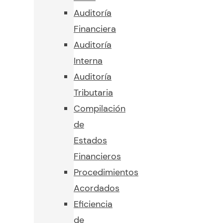
Auditoría
Financiera
Auditoría
Interna
Auditoría
Tributaria
Compilación
de
Estados
Financieros
Procedimientos
Acordados
Eficiencia
de