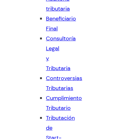
tributaria
Beneficiario
Final
Consultoría
Legal
y
Tributaria
Controversias
Tributarias
Cumplimiento
Tributario
Tributación
de
Start-