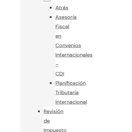
Atrás
Asesoría
Fiscal
en
Convenios
Internacionales
–
CDI
Planificación
Tributaria
Internacional
Revisión
de
Impuesto