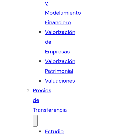
y
Modelamiento
Financiero
Valorización
de
Empresas
Valorización
Patrimonial
Valuaciones
Precios
de
Transferencia
Estudio