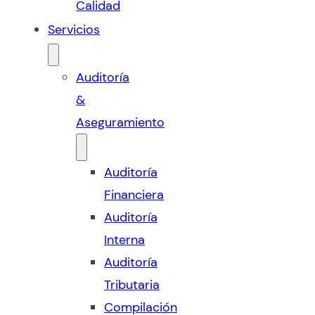
Calidad
Servicios
Auditoría
&
Aseguramiento
Auditoría
Financiera
Auditoría
Interna
Auditoría
Tributaria
Compilación