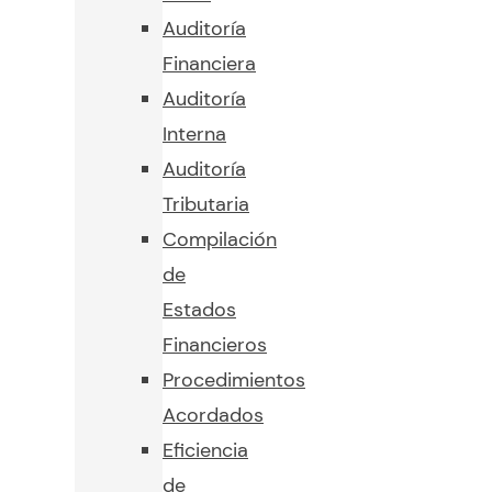
Auditoría
Financiera
Auditoría
Interna
Auditoría
Tributaria
Compilación
de
Estados
Financieros
Procedimientos
Acordados
Eficiencia
de