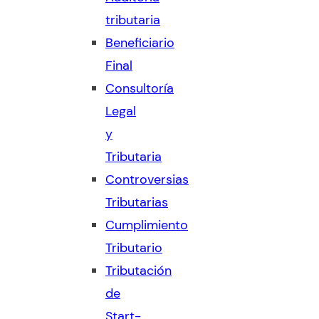
tributaria
Beneficiario
Final
Consultoría
Legal
y
Tributaria
Controversias
Tributarias
Cumplimiento
Tributario
Tributación
de
Start-