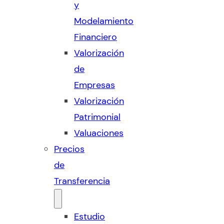
y
Modelamiento
Financiero
Valorización
de
Empresas
Valorización
Patrimonial
Valuaciones
Precios
de
Transferencia
Estudio