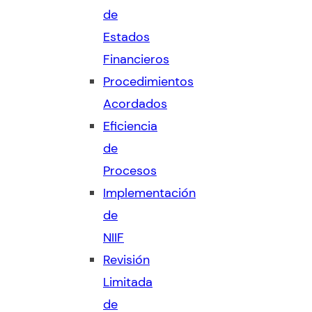
de
Estados
Financieros
Procedimientos
Acordados
Eficiencia
de
Procesos
Implementación
de
NIIF
Revisión
Limitada
de