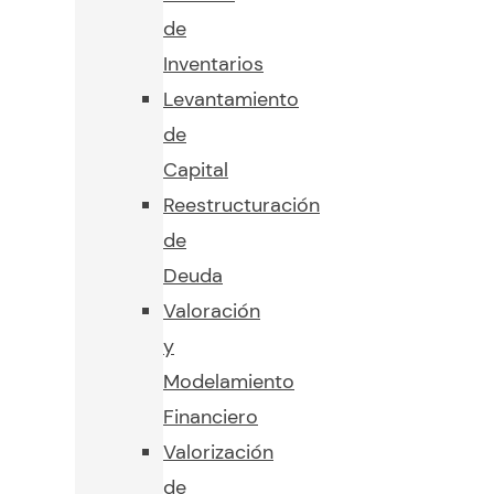
de
Inventarios
Levantamiento
de
Capital
Reestructuración
de
Deuda
Valoración
y
Modelamiento
Financiero
Valorización
de