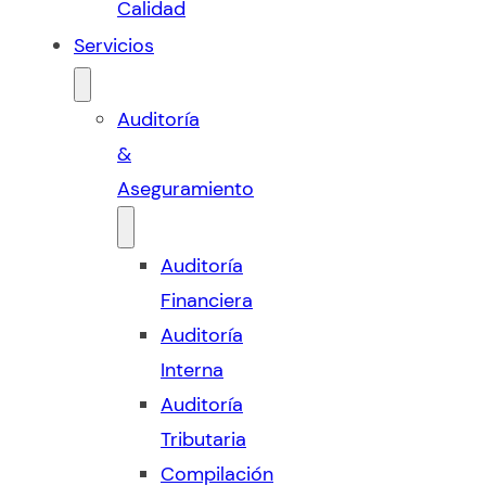
Calidad
Servicios
Auditoría
&
Aseguramiento
Auditoría
Financiera
Auditoría
Interna
Auditoría
Tributaria
Compilación