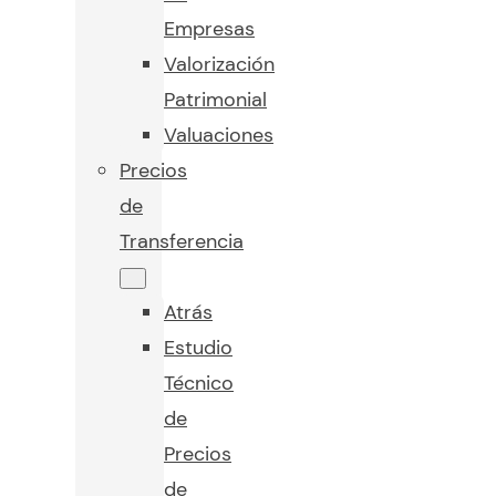
Empresas
Valorización
Patrimonial
Valuaciones
Precios
de
Transferencia
Atrás
Estudio
Técnico
de
Precios
de