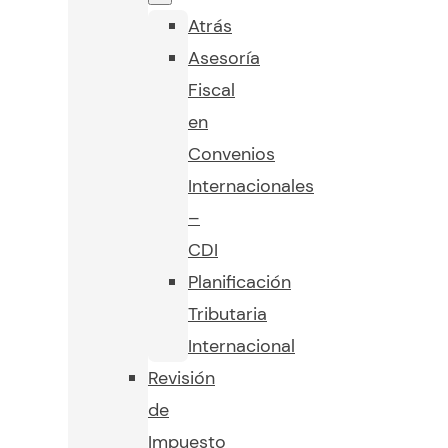
Atrás
Asesoría
Fiscal
en
Convenios
Internacionales
–
CDI
Planificación
Tributaria
Internacional
Revisión
de
Impuesto