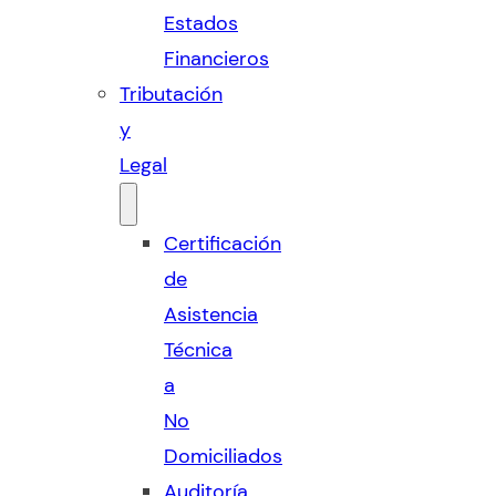
Estados
Financieros
Tributación
y
Legal
Certificación
de
Asistencia
Técnica
a
No
Domiciliados
Auditoría