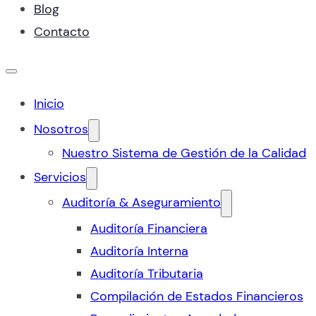
Blog
Contacto
Inicio
Nosotros
Nuestro Sistema de Gestión de la Calidad
Servicios
Auditoría & Aseguramiento
Auditoría Financiera
Auditoría Interna
Auditoría Tributaria
Compilación de Estados Financieros