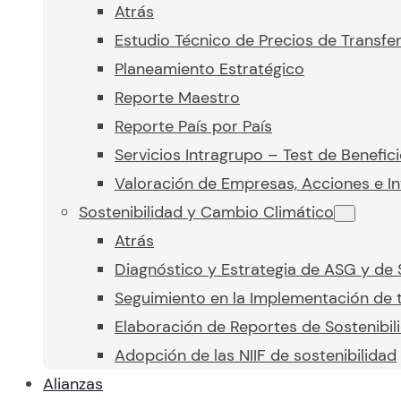
Atrás
Estudio Técnico de Precios de Transfe
Planeamiento Estratégico
Reporte Maestro
Reporte País por País
Servicios Intragrupo – Test de Benefic
Valoración de Empresas, Acciones e In
Sostenibilidad y Cambio Climático
Atrás
Diagnóstico y Estrategia de ASG y de 
Seguimiento en la Implementación de t
Elaboración de Reportes de Sostenibil
Adopción de las NIIF de sostenibilidad
Alianzas