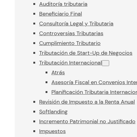
Auditoría tributaria
Beneficiario Final
Consultoría Legal y Tributaria
Controversias Tributarias
Cumplimiento Tributario
Tributación de Start-Up de Negocios
Tributación Internacional
Atrás
Asesoría Fiscal en Convenios Inte
Planificación Tributaria Internacio
Revisión de Impuesto a la Renta Anual
Softlanding
Incremento Patrimonial no Justificado
Impuestos