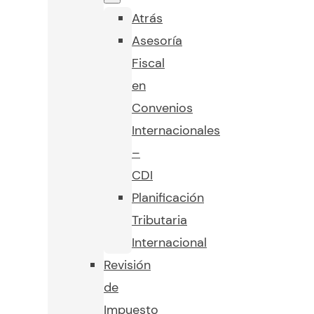
Atrás
Asesoría
Fiscal
en
Convenios
Internacionales
–
CDI
Planificación
Tributaria
Internacional
Revisión
de
Impuesto