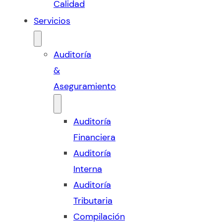
Calidad
Servicios
Auditoría
&
Aseguramiento
Auditoría
Financiera
Auditoría
Interna
Auditoría
Tributaria
Compilación