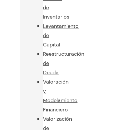
de
Inventarios
Levantamiento
de
Capital
Reestructuración
de
Deuda
Valoración
y
Modelamiento
Financiero
Valorización
de