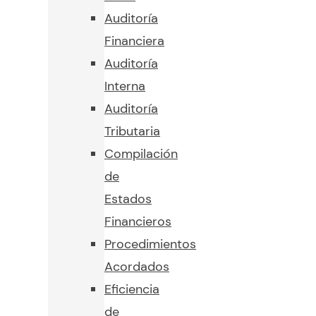
Auditoría
Financiera
Auditoría
Interna
Auditoría
Tributaria
Compilación
de
Estados
Financieros
Procedimientos
Acordados
Eficiencia
de