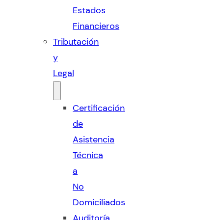
Estados
Financieros
Tributación
y
Legal
Certificación
de
Asistencia
Técnica
a
No
Domiciliados
Auditoría