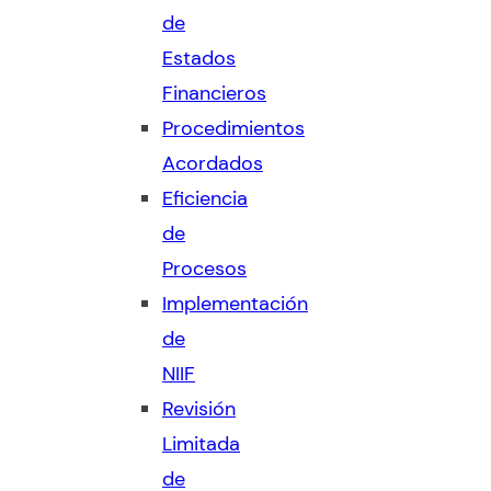
de
Estados
Financieros
Procedimientos
Acordados
Eficiencia
de
Procesos
Implementación
de
NIIF
Revisión
Limitada
de