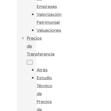
Empresas
Valorización
Patrimonial
Valuaciones
Precios
de
Transferencia
Atrás
Estudio
Técnico
de
Precios
de