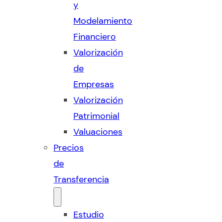
y
Modelamiento
Financiero
Valorización
de
Empresas
Valorización
Patrimonial
Valuaciones
Precios
de
Transferencia
Estudio