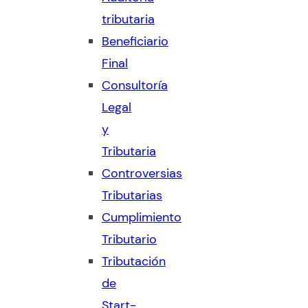
tributaria
Beneficiario
Final
Consultoría
Legal
y
Tributaria
Controversias
Tributarias
Cumplimiento
Tributario
Tributación
de
Start-