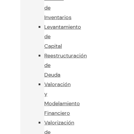
de
Inventarios
Levantamiento
de
Capital
Reestructuración
de
Deuda
Valoración
y
Modelamiento
Financiero
Valorización
de