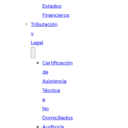
Estados
Financieros
Tributación
y
Legal
Certificación
de
Asistencia
Técnica
a
No
Domiciliados
Auditoría