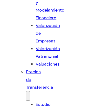
y
Modelamiento
Financiero
Valorización
de
Empresas
Valorización
Patrimonial
Valuaciones
Precios
de
Transferencia
Estudio