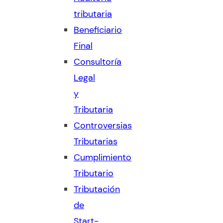
tributaria
Beneficiario
Final
Consultoría
Legal
y
Tributaria
Controversias
Tributarias
Cumplimiento
Tributario
Tributación
de
Start-