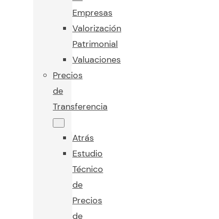
Empresas
Valorización
Patrimonial
Valuaciones
Precios
de
Transferencia
Atrás
Estudio
Técnico
de
Precios
de