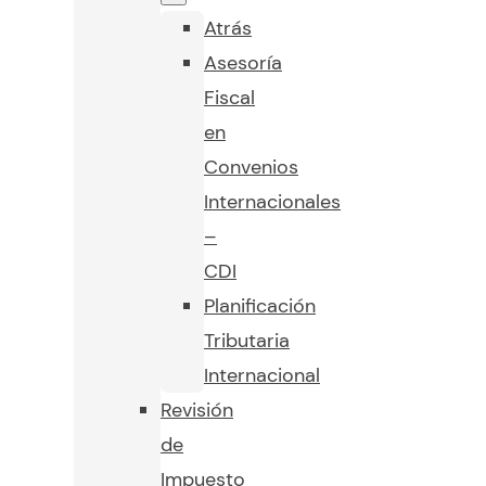
Atrás
Asesoría
Fiscal
en
Convenios
Internacionales
–
CDI
Planificación
Tributaria
Internacional
Revisión
de
Impuesto