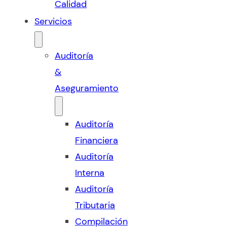
Calidad
Servicios
Auditoría
&
Aseguramiento
Auditoría
Financiera
Auditoría
Interna
Auditoría
Tributaria
Compilación