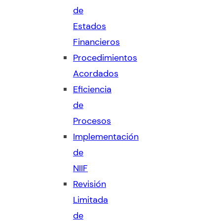
de
Estados
Financieros
Procedimientos
Acordados
Eficiencia
de
Procesos
Implementación
de
NIIF
Revisión
Limitada
de