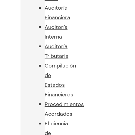
Auditoría
Financiera
Auditoría
Interna
Auditoría
Tributaria
Compilación
de
Estados
Financieros
Procedimientos
Acordados
Eficiencia
de