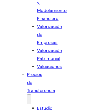
y
Modelamiento
Financiero
Valorización
de
Empresas
Valorización
Patrimonial
Valuaciones
Precios
de
Transferencia
Estudio