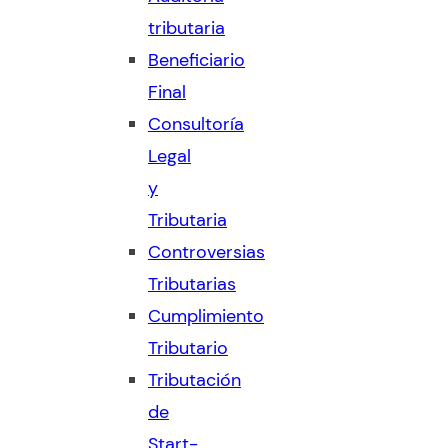
tributaria
Beneficiario
Final
Consultoría
Legal
y
Tributaria
Controversias
Tributarias
Cumplimiento
Tributario
Tributación
de
Start-