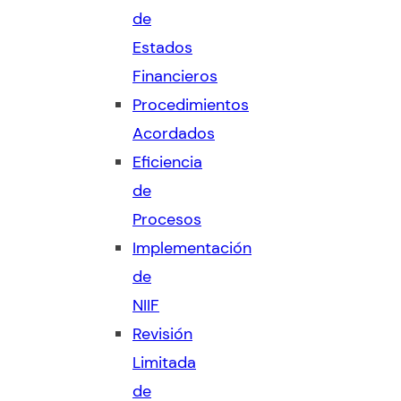
de
Estados
Financieros
Procedimientos
Acordados
Eficiencia
de
Procesos
Implementación
de
NIIF
Revisión
Limitada
de