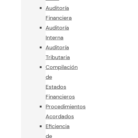
Auditoría
Financiera
Auditoría
Interna
Auditoría
Tributaria
Compilación
de
Estados
Financieros
Procedimientos
Acordados
Eficiencia
de