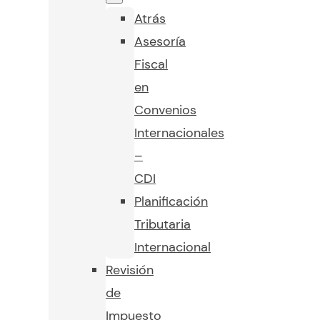
Atrás
Asesoría
Fiscal
en
Convenios
Internacionales
–
CDI
Planificación
Tributaria
Internacional
Revisión
de
Impuesto