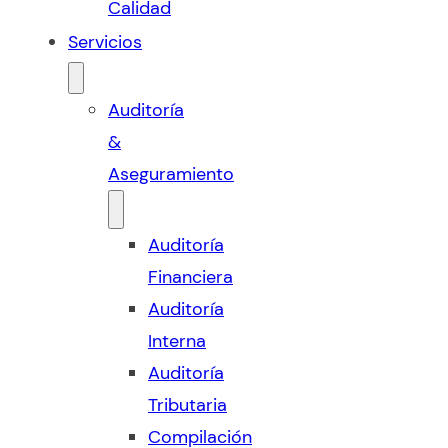
Calidad
Servicios
Auditoría
&
Aseguramiento
Auditoría
Financiera
Auditoría
Interna
Auditoría
Tributaria
Compilación