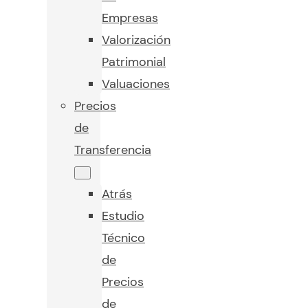
Empresas
Valorización
Patrimonial
Valuaciones
Precios
de
Transferencia
Atrás
Estudio
Técnico
de
Precios
de