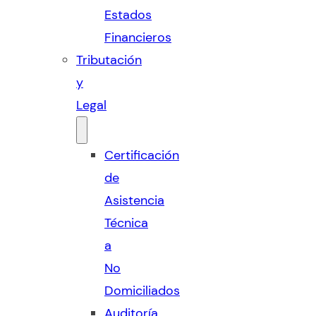
Estados
Financieros
Tributación
y
Legal
Certificación
de
Asistencia
Técnica
a
No
Domiciliados
Auditoría