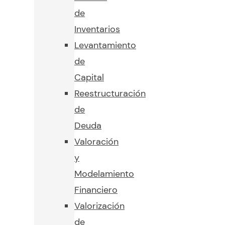
de
Inventarios
Levantamiento
de
Capital
Reestructuración
de
Deuda
Valoración
y
Modelamiento
Financiero
Valorización
de