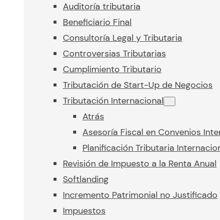
Auditoría tributaria
Beneficiario Final
Consultoría Legal y Tributaria
Controversias Tributarias
Cumplimiento Tributario
Tributación de Start-Up de Negocios
Tributación Internacional
Atrás
Asesoría Fiscal en Convenios Inte
Planificación Tributaria Internacio
Revisión de Impuesto a la Renta Anual
Softlanding
Incremento Patrimonial no Justificado
Impuestos