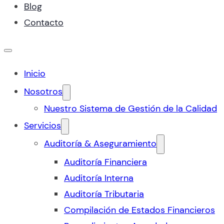
Blog
Contacto
Inicio
Nosotros
Nuestro Sistema de Gestión de la Calidad
Servicios
Auditoría & Aseguramiento
Auditoría Financiera
Auditoría Interna
Auditoría Tributaria
Compilación de Estados Financieros