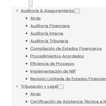
Auditoría & Aseguramiento
Atrás
Auditoría Financiera
Auditoría Interna
Auditoría Tributaria
Compilación de Estados Financieros
Procedimientos Acordados
Eficiencia de Procesos
Implementación de NIIF
Revisión Limitada de Estados Financie
Tributación y Legal
Atrás
Certificación de Asistencia Técnica a 