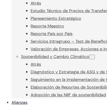
Atrás
Estudio Técnico de Precios de Transfe
Planeamiento Estratégico
Reporte Maestro
Reporte País por País
Servicios Intragrupo – Test de Benefic
Valoración de Empresas, Acciones e In
Sostenibilidad y Cambio Climático
Atrás
Diagnóstico y Estrategia de ASG y de 
Seguimiento en la Implementación de t
Elaboración de Reportes de Sostenibil
Adopción de las NIIF de sostenibilidad
Alianzas