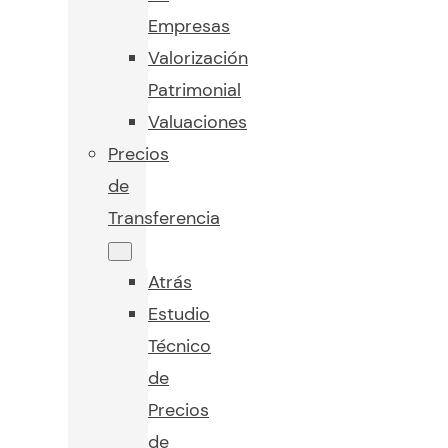
Empresas
Valorización
Patrimonial
Valuaciones
Precios
de
Transferencia
Atrás
Estudio
Técnico
de
Precios
de