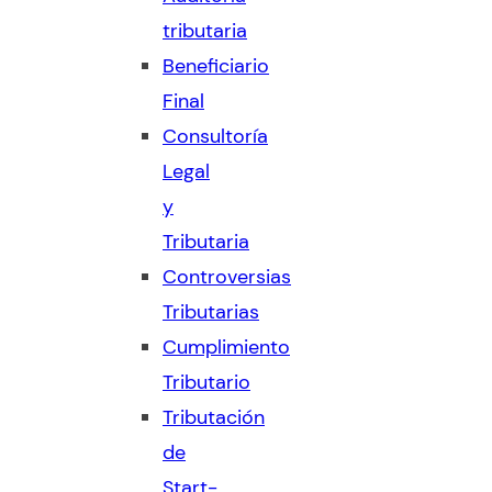
tributaria
Beneficiario
Final
Consultoría
Legal
y
Tributaria
Controversias
Tributarias
Cumplimiento
Tributario
Tributación
de
Start-