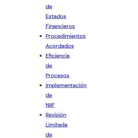
de
Estados
Financieros
Procedimientos
Acordados
Eficiencia
de
Procesos
Implementación
de
NIIF
Revisión
Limitada
de