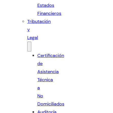
Estados
Financieros
Tributación
y
Legal
Certificación
de
Asistencia
Técnica
a
No
Domiciliados
Auditoría