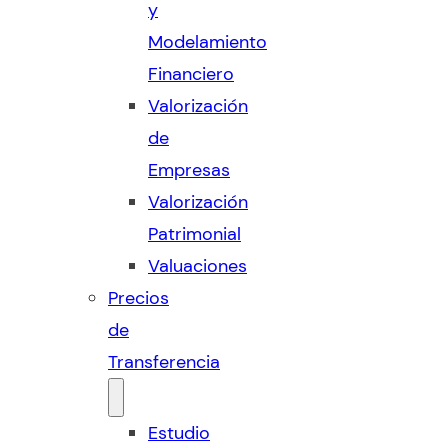
y
Modelamiento
Financiero
Valorización
de
Empresas
Valorización
Patrimonial
Valuaciones
Precios
de
Transferencia
Estudio