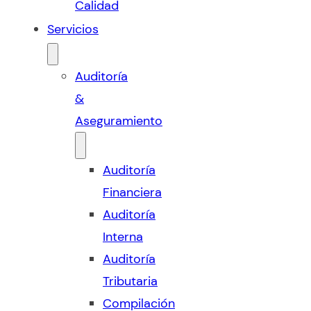
Calidad
Servicios
Auditoría
&
Aseguramiento
Auditoría
Financiera
Auditoría
Interna
Auditoría
Tributaria
Compilación