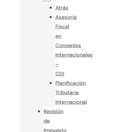
Atrás
Asesoría
Fiscal
en
Convenios
Internacionales
–
CDI
Planificación
Tributaria
Internacional
Revisión
de
Impuesto