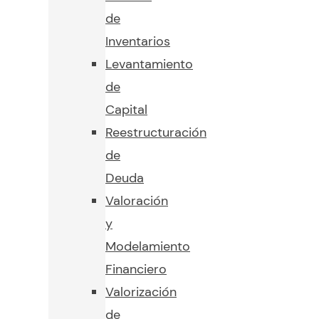
de
Inventarios
Levantamiento
de
Capital
Reestructuración
de
Deuda
Valoración
y
Modelamiento
Financiero
Valorización
de