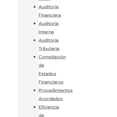
Auditoría
Financiera
Auditoría
Interna
Auditoría
Tributaria
Compilación
de
Estados
Financieros
Procedimientos
Acordados
Eficiencia
de