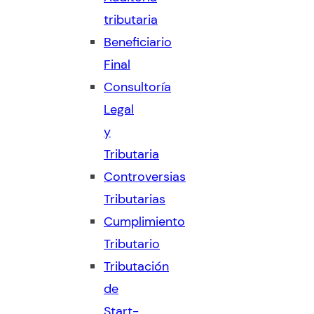
tributaria
Beneficiario
Final
Consultoría
Legal
y
Tributaria
Controversias
Tributarias
Cumplimiento
Tributario
Tributación
de
Start-