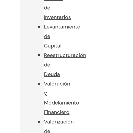
de
Inventarios
Levantamiento
de
Capital
Reestructuración
de
Deuda
Valoración
y
Modelamiento
Financiero
Valorización
de