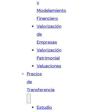
y
Modelamiento
Financiero
Valorización
de
Empresas
Valorización
Patrimonial
Valuaciones
Precios
de
Transferencia
Estudio