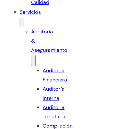
Calidad
Servicios
Auditoría
&
Aseguramiento
Auditoría
Financiera
Auditoría
Interna
Auditoría
Tributaria
Compilación