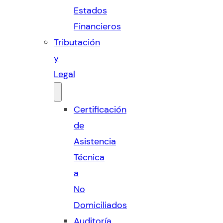
Estados
Financieros
Tributación
y
Legal
Certificación
de
Asistencia
Técnica
a
No
Domiciliados
Auditoría