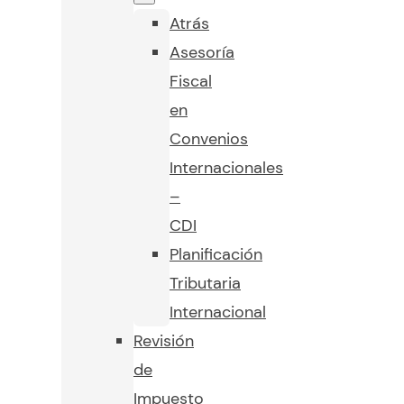
Atrás
Asesoría
Fiscal
en
Convenios
Internacionales
–
CDI
Planificación
Tributaria
Internacional
Revisión
de
Impuesto